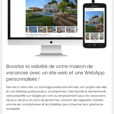
Boostez la visibilité de votre maison de
vacances avec un site web et une WebApp
personnalisés !
Donnez à votre villa un avantage professionnel avec son propre site web
et une WebApp pratique pour smartphones. Cela facilite la recherche de
votre propriété sur Google par nom ou emplacement pour les vacanciers.
De plus, de plus en plus de personnes utilisent des appareils mobiles
comme les smartphones et les tablettes pour chercher leur prochaine
escapade.