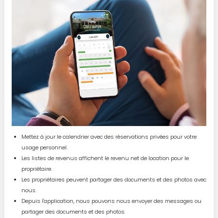
Mettez à jour le calendrier avec des réservations privées pour votre
usage personnel.
Les listes de revenus affichent le revenu net de location pour le
propriétaire.
Les propriétaires peuvent partager des documents et des photos avec
nous.
Depuis l'application, nous pouvons nous envoyer des messages ou
partager des documents et des photos.