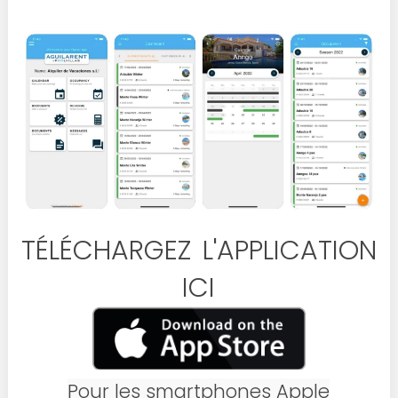
TÉLÉCHARGEZ L'APPLICATION
ICI
Pour les smartphones Apple