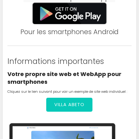
Pour les smartphones Android
Informations importantes
Votre propre site web et WebApp pour
smartphones
Cliquez sur le lien suivant pour voir un exemple de site web individuel :
VILLA ABETO