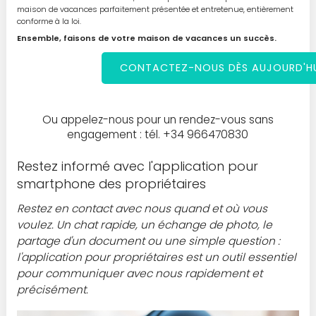
maison de vacances parfaitement présentée et entretenue, entièrement
conforme à la loi.
Ensemble, faisons de votre maison de vacances un succès.
CONTACTEZ-NOUS DÈS AUJOURD'HU
Ou appelez-nous pour un rendez-vous sans
engagement : tél. +34 966470830
Restez informé avec l'application pour
smartphone des propriétaires
Restez en contact avec nous quand et où vous
voulez. Un chat rapide, un échange de photo, le
partage d'un document ou une simple question :
l'application pour propriétaires est un outil essentiel
pour communiquer avec nous rapidement et
précisément.