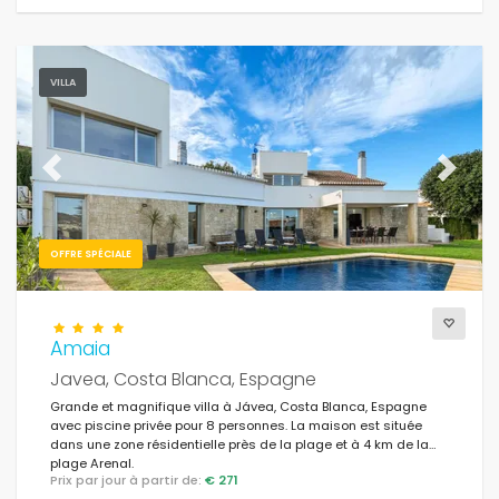
VILLA
Previous
Next
OFFRE SPÉCIALE
Amaia
Javea, Costa Blanca, Espagne
Grande et magnifique villa à Jávea, Costa Blanca, Espagne
avec piscine privée pour 8 personnes. La maison est située
dans une zone résidentielle près de la plage et à 4 km de la
plage Arenal.
Prix par jour à partir de:
€ 271