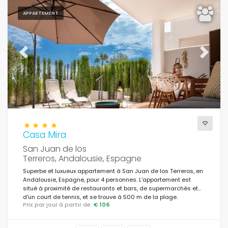
APPARTEMENT
Previous
Next
Casa Mira
San Juan de los
Terreros, Andalousie, Espagne
Superbe et luxueux appartement à San Juan de los Terreros, en
Andalousie, Espagne, pour 4 personnes. L'appartement est
situé à proximité de restaurants et bars, de supermarchés et
d'un court de tennis, et se trouve à 500 m de la plage.
Prix par jour à partir de:
€ 106