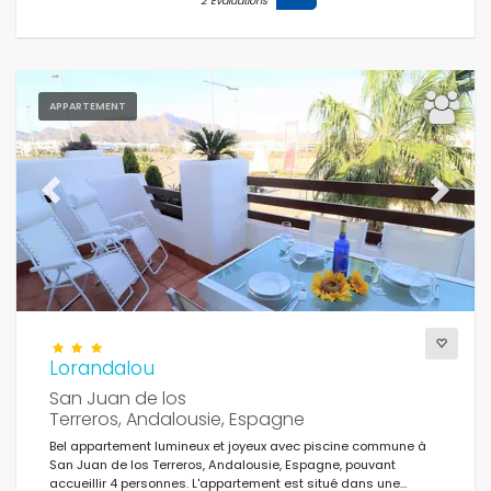
2 Évaluations
APPARTEMENT
Previous
Next
Lorandalou
San Juan de los
Terreros, Andalousie, Espagne
Bel appartement lumineux et joyeux avec piscine commune à
San Juan de los Terreros, Andalousie, Espagne, pouvant
accueillir 4 personnes. L'appartement est situé dans une