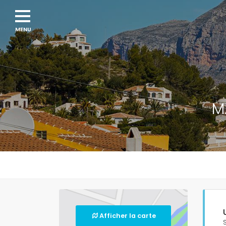
M
Afficher la carte