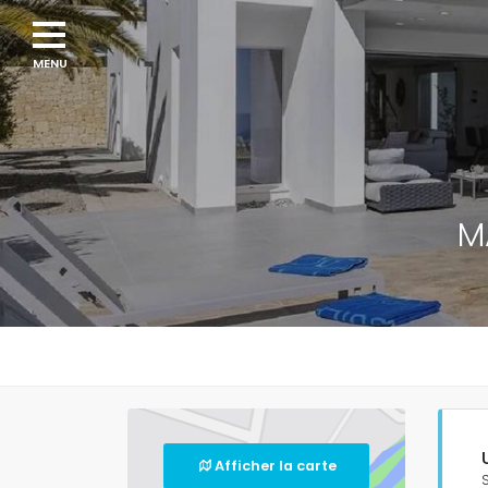
M
Afficher la carte