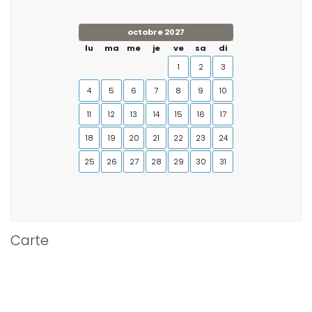
octobre 2027
lu
ma
me
je
ve
sa
di
1
2
3
4
5
6
7
8
9
10
11
12
13
14
15
16
17
18
19
20
21
22
23
24
25
26
27
28
29
30
31
Carte