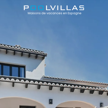
Maisons de vacances en Espagne