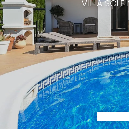
VILLA SOLE