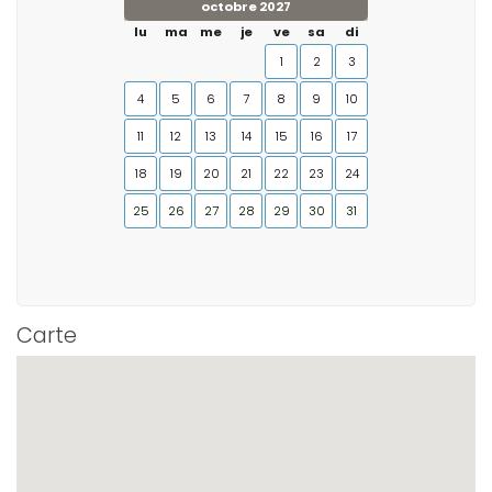
octobre 2027
lu
ma
me
je
ve
sa
di
1
2
3
4
5
6
7
8
9
10
11
12
13
14
15
16
17
18
19
20
21
22
23
24
25
26
27
28
29
30
31
Carte