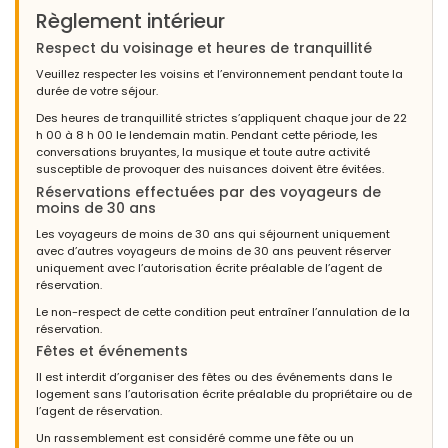
Règlement intérieur
Respect du voisinage et heures de tranquillité
Veuillez respecter les voisins et l’environnement pendant toute la
durée de votre séjour.
Des heures de tranquillité strictes s’appliquent chaque jour de 22
h 00 à 8 h 00 le lendemain matin. Pendant cette période, les
conversations bruyantes, la musique et toute autre activité
susceptible de provoquer des nuisances doivent être évitées.
Réservations effectuées par des voyageurs de
moins de 30 ans
Les voyageurs de moins de 30 ans qui séjournent uniquement
avec d’autres voyageurs de moins de 30 ans peuvent réserver
uniquement avec l’autorisation écrite préalable de l’agent de
réservation.
Le non-respect de cette condition peut entraîner l’annulation de la
réservation.
Fêtes et événements
Il est interdit d’organiser des fêtes ou des événements dans le
logement sans l’autorisation écrite préalable du propriétaire ou de
l’agent de réservation.
Un rassemblement est considéré comme une fête ou un