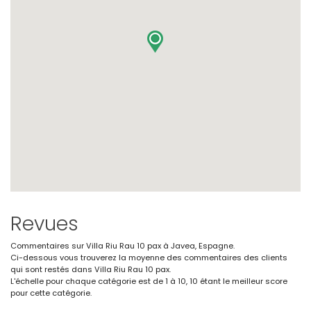
Revues
Commentaires sur Villa Riu Rau 10 pax à Javea, Espagne.
Ci-dessous vous trouverez la moyenne des commentaires des clients
qui sont restés dans Villa Riu Rau 10 pax.
L'échelle pour chaque catégorie est de 1 à 10, 10 étant le meilleur score
pour cette catégorie.