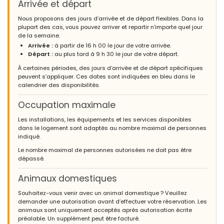
Arrivée et départ
Nous proposons des jours d’arrivée et de départ flexibles. Dans la
plupart des cas, vous pouvez arriver et repartir n’importe quel jour
de la semaine.
Arrivée :
à partir de 16 h 00 le jour de votre arrivée.
Départ :
au plus tard à 9 h 30 le jour de votre départ.
À certaines périodes, des jours d’arrivée et de départ spécifiques
peuvent s’appliquer. Ces dates sont indiquées en bleu dans le
calendrier des disponibilités.
Occupation maximale
Les installations, les équipements et les services disponibles
dans le logement sont adaptés au nombre maximal de personnes
indiqué.
Le nombre maximal de personnes autorisées ne doit pas être
dépassé.
Animaux domestiques
Souhaitez-vous venir avec un animal domestique ? Veuillez
demander une autorisation avant d’effectuer votre réservation. Les
animaux sont uniquement acceptés après autorisation écrite
préalable. Un supplément peut être facturé.