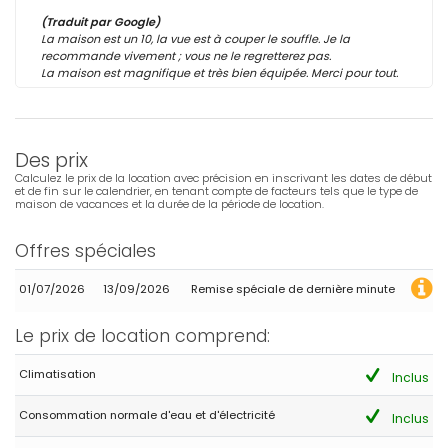
(Traduit par Google)
La maison est un 10, la vue est à couper le souffle. Je la
recommande vivement ; vous ne le regretterez pas.
La maison est magnifique et très bien équipée. Merci pour tout.
Des prix
Calculez le prix de la location avec précision en inscrivant les dates de début
et de fin sur le calendrier, en tenant compte de facteurs tels que le type de
maison de vacances et la durée de la période de location.
Offres spéciales
01/07/2026
13/09/2026
Remise spéciale de dernière minute
Le prix de location comprend:
Climatisation
Inclus
Consommation normale d'eau et d'électricité
Inclus