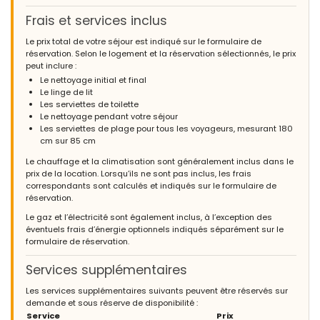
Frais et services inclus
Le prix total de votre séjour est indiqué sur le formulaire de
réservation. Selon le logement et la réservation sélectionnés, le prix
peut inclure :
Le nettoyage initial et final
Le linge de lit
Les serviettes de toilette
Le nettoyage pendant votre séjour
Les serviettes de plage pour tous les voyageurs, mesurant 180
cm sur 85 cm
Le chauffage et la climatisation sont généralement inclus dans le
prix de la location. Lorsqu’ils ne sont pas inclus, les frais
correspondants sont calculés et indiqués sur le formulaire de
réservation.
Le gaz et l’électricité sont également inclus, à l’exception des
éventuels frais d’énergie optionnels indiqués séparément sur le
formulaire de réservation.
Services supplémentaires
Les services supplémentaires suivants peuvent être réservés sur
demande et sous réserve de disponibilité :
Service
Prix