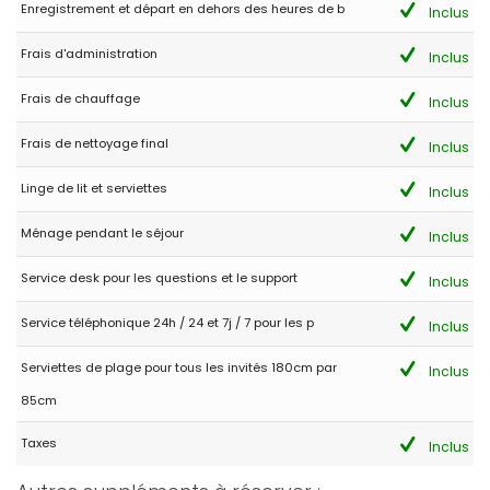
Enregistrement et départ en dehors des heures de b
Inclus
Frais d'administration
Inclus
Frais de chauffage
Inclus
Frais de nettoyage final
Inclus
Linge de lit et serviettes
Inclus
Ménage pendant le séjour
Inclus
Service desk pour les questions et le support
Inclus
Service téléphonique 24h / 24 et 7j / 7 pour les p
Inclus
Serviettes de plage pour tous les invités 180cm par
Inclus
85cm
Taxes
Inclus