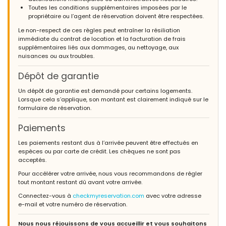
Toutes les conditions supplémentaires imposées par le
propriétaire ou l’agent de réservation doivent être respectées.
Le non-respect de ces règles peut entraîner la résiliation
immédiate du contrat de location et la facturation de frais
supplémentaires liés aux dommages, au nettoyage, aux
nuisances ou aux troubles.
Dépôt de garantie
Un dépôt de garantie est demandé pour certains logements.
Lorsque cela s’applique, son montant est clairement indiqué sur le
formulaire de réservation.
Paiements
Les paiements restant dus à l’arrivée peuvent être effectués en
espèces ou par carte de crédit. Les chèques ne sont pas
acceptés.
Pour accélérer votre arrivée, nous vous recommandons de régler
tout montant restant dû avant votre arrivée.
Connectez-vous à
checkmyreservation.com
avec votre adresse
e-mail et votre numéro de réservation.
Nous nous réjouissons de vous accueillir et vous souhaitons