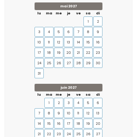
mai 2027
lu
ma
me
je
ve
sa
di
1
2
3
4
5
6
7
8
9
10
11
12
13
14
15
16
17
18
19
20
21
22
23
24
25
26
27
28
29
30
31
juin 2027
lu
ma
me
je
ve
sa
di
1
2
3
4
5
6
7
8
9
10
11
12
13
14
15
16
17
18
19
20
21
22
23
24
25
26
27