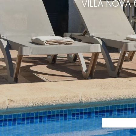
VILLA NOVA