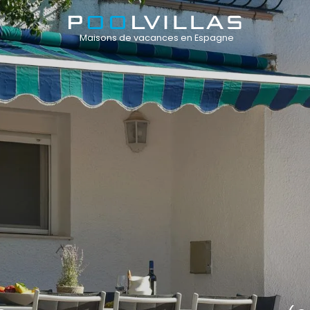
Maisons de vacances en Espagne