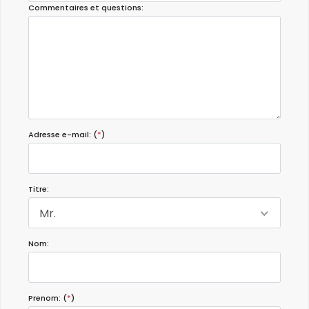
Commentaires et questions:
Adresse e-mail: (
*
)
Titre:
Mr.
Nom:
Prenom: (
*
)