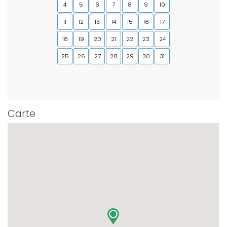
4
5
6
7
8
9
10
11
12
13
14
15
16
17
18
19
20
21
22
23
24
25
26
27
28
29
30
31
Carte