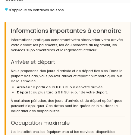
*
s'applique en certaines saisons
Informations importantes à connaître
Informations pratiques concernant votre réservation, votre arrivée,
votre départ, les paiements, les équipements du logement, les
services supplémentaires et le règlement intérieur.
Arrivée et départ
Nous proposons des jours d’arrivée et de départ flexibles. Dans la
plupart des cas, vous pouvez arriver et repartir n’importe quel jour
de la semaine.
Arrivée :
à partir de 16 h 00 le jour de votre arrivée.
Départ :
au plus tard à 9 h 30 le jour de votre départ.
À certaines périodes, des jours d’arrivée et de départ spécifiques
peuvent s’appliquer. Ces dates sont indiquées en bleu dans le
calendrier des disponibilités.
Occupation maximale
Les installations, les équipements et les services disponibles