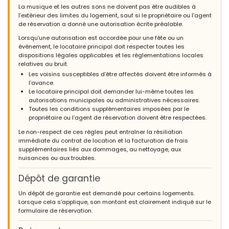
La musique et les autres sons ne doivent pas être audibles à
l’extérieur des limites du logement, sauf si le propriétaire ou l’agent
de réservation a donné une autorisation écrite préalable.
Lorsqu’une autorisation est accordée pour une fête ou un
événement, le locataire principal doit respecter toutes les
dispositions légales applicables et les réglementations locales
relatives au bruit.
Les voisins susceptibles d’être affectés doivent être informés à
l’avance.
Le locataire principal doit demander lui-même toutes les
autorisations municipales ou administratives nécessaires.
Toutes les conditions supplémentaires imposées par le
propriétaire ou l’agent de réservation doivent être respectées.
Le non-respect de ces règles peut entraîner la résiliation
immédiate du contrat de location et la facturation de frais
supplémentaires liés aux dommages, au nettoyage, aux
nuisances ou aux troubles.
Dépôt de garantie
Un dépôt de garantie est demandé pour certains logements.
Lorsque cela s’applique, son montant est clairement indiqué sur le
formulaire de réservation.