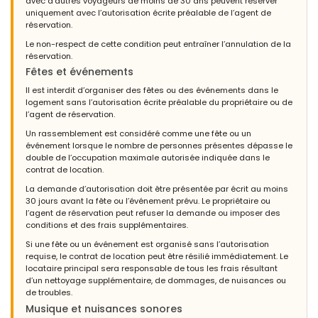
avec d’autres voyageurs de moins de 30 ans peuvent réserver
uniquement avec l’autorisation écrite préalable de l’agent de
réservation.
Le non-respect de cette condition peut entraîner l’annulation de la
réservation.
Fêtes et événements
Il est interdit d’organiser des fêtes ou des événements dans le
logement sans l’autorisation écrite préalable du propriétaire ou de
l’agent de réservation.
Un rassemblement est considéré comme une fête ou un
événement lorsque le nombre de personnes présentes dépasse le
double de l’occupation maximale autorisée indiquée dans le
contrat de location.
La demande d’autorisation doit être présentée par écrit au moins
30 jours avant la fête ou l’événement prévu. Le propriétaire ou
l’agent de réservation peut refuser la demande ou imposer des
conditions et des frais supplémentaires.
Si une fête ou un événement est organisé sans l’autorisation
requise, le contrat de location peut être résilié immédiatement. Le
locataire principal sera responsable de tous les frais résultant
d’un nettoyage supplémentaire, de dommages, de nuisances ou
de troubles.
Musique et nuisances sonores