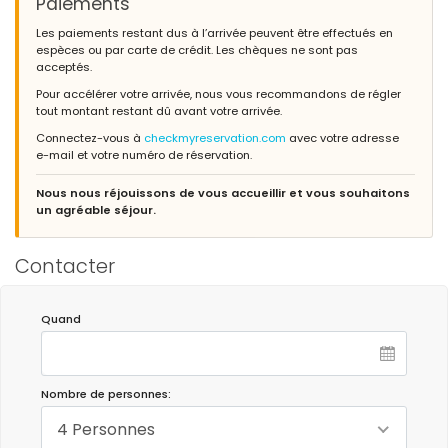
Paiements
Les paiements restant dus à l’arrivée peuvent être effectués en
espèces ou par carte de crédit. Les chèques ne sont pas
acceptés.
Pour accélérer votre arrivée, nous vous recommandons de régler
tout montant restant dû avant votre arrivée.
Connectez-vous à
checkmyreservation.com
avec votre adresse
e-mail et votre numéro de réservation.
Nous nous réjouissons de vous accueillir et vous souhaitons
un agréable séjour.
Contacter
Quand
Nombre de personnes:
4 Personnes