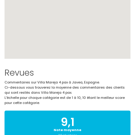
Revues
Commentaires sur Villa Mareja 4 pax à Javea, Espagne.
Ci-dessous vous trouverez la moyenne des commentaires des clients
qui sont restés dans Villa Mareja 4 pax.
L'échelle pour chaque catégorie est de 1 à 10, 10 étant le meilleur score
pour cette catégorie.
9,1
Note moyenne