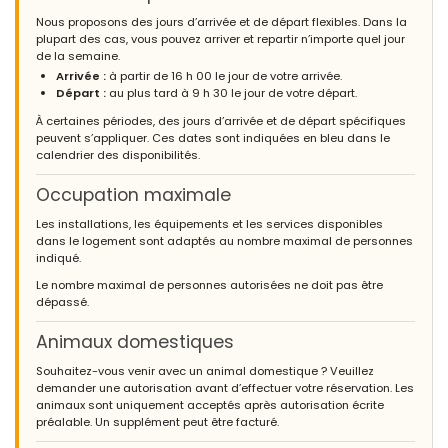
Nous proposons des jours d’arrivée et de départ flexibles. Dans la
plupart des cas, vous pouvez arriver et repartir n’importe quel jour
de la semaine.
Arrivée :
à partir de 16 h 00 le jour de votre arrivée.
Départ :
au plus tard à 9 h 30 le jour de votre départ.
À certaines périodes, des jours d’arrivée et de départ spécifiques
peuvent s’appliquer. Ces dates sont indiquées en bleu dans le
calendrier des disponibilités.
Occupation maximale
Les installations, les équipements et les services disponibles
dans le logement sont adaptés au nombre maximal de personnes
indiqué.
Le nombre maximal de personnes autorisées ne doit pas être
dépassé.
Animaux domestiques
Souhaitez-vous venir avec un animal domestique ? Veuillez
demander une autorisation avant d’effectuer votre réservation. Les
animaux sont uniquement acceptés après autorisation écrite
préalable. Un supplément peut être facturé.