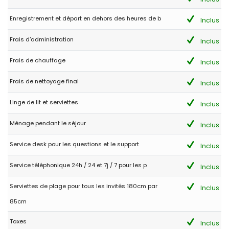
Enregistrement et départ en dehors des heures de b
Inclus
Frais d'administration
Inclus
Frais de chauffage
Inclus
Frais de nettoyage final
Inclus
Linge de lit et serviettes
Inclus
Ménage pendant le séjour
Inclus
Service desk pour les questions et le support
Inclus
Service téléphonique 24h / 24 et 7j / 7 pour les p
Inclus
Serviettes de plage pour tous les invités 180cm par
Inclus
85cm
Taxes
Inclus