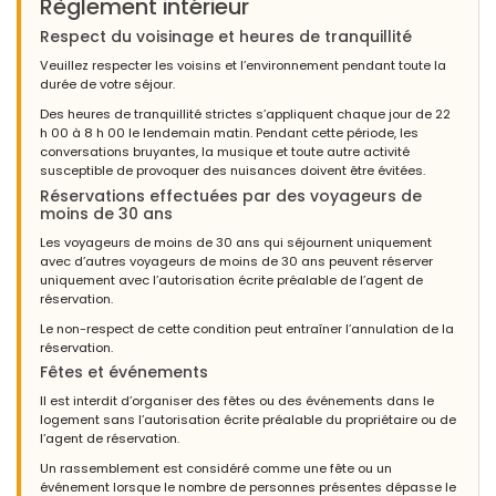
Règlement intérieur
Respect du voisinage et heures de tranquillité
Veuillez respecter les voisins et l’environnement pendant toute la
durée de votre séjour.
Des heures de tranquillité strictes s’appliquent chaque jour de 22
h 00 à 8 h 00 le lendemain matin. Pendant cette période, les
conversations bruyantes, la musique et toute autre activité
susceptible de provoquer des nuisances doivent être évitées.
Réservations effectuées par des voyageurs de
moins de 30 ans
Les voyageurs de moins de 30 ans qui séjournent uniquement
avec d’autres voyageurs de moins de 30 ans peuvent réserver
uniquement avec l’autorisation écrite préalable de l’agent de
réservation.
Le non-respect de cette condition peut entraîner l’annulation de la
réservation.
Fêtes et événements
Il est interdit d’organiser des fêtes ou des événements dans le
logement sans l’autorisation écrite préalable du propriétaire ou de
l’agent de réservation.
Un rassemblement est considéré comme une fête ou un
événement lorsque le nombre de personnes présentes dépasse le