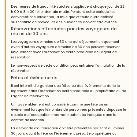
Des heures de tranquillité strictes s’appliquent chaque jour de 22
h 00 à 8 h 00 le lendemain matin. Pendant cette période, les
conversations bruyantes, la musique et toute autre activité
susceptible de provoquer des nuisances doivent être évitées.
Réservations effectuées par des voyageurs de
moins de 30 ans
Les voyageurs de moins de 30 ans qui séjournent uniquement
avec d’autres voyageurs de moins de 30 ans peuvent réserver
uniquement avec l’autorisation écrite préalable de l’agent de
réservation.
Le non-respect de cette condition peut entraîner l’annulation de la
réservation.
Fêtes et événements
Il est interdit d’organiser des fêtes ou des événements dans le
logement sans l’autorisation écrite préalable du propriétaire ou de
l’agent de réservation.
Un rassemblement est considéré comme une fête ou un
événement lorsque le nombre de personnes présentes dépasse le
double de l’occupation maximale autorisée indiquée dans le
contrat de location.
La demande d’autorisation doit être présentée par écrit au moins
30 jours avant la fête ou l’événement prévu. Le propriétaire ou