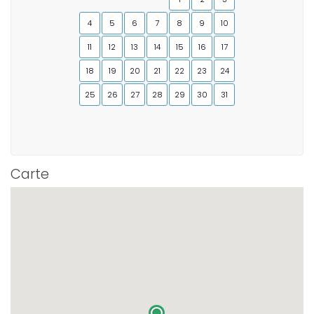
4
5
6
7
8
9
10
11
12
13
14
15
16
17
18
19
20
21
22
23
24
25
26
27
28
29
30
31
Carte