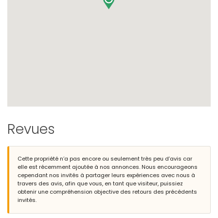
Revues
Cette propriété n’a pas encore ou seulement très peu d’avis car
elle est récemment ajoutée à nos annonces. Nous encourageons
cependant nos invités à partager leurs expériences avec nous à
travers des avis, afin que vous, en tant que visiteur, puissiez
obtenir une compréhension objective des retours des précédents
invités.