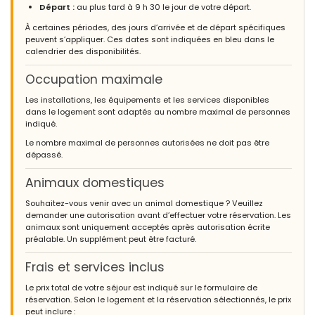
Départ :
au plus tard à 9 h 30 le jour de votre départ.
À certaines périodes, des jours d’arrivée et de départ spécifiques
peuvent s’appliquer. Ces dates sont indiquées en bleu dans le
calendrier des disponibilités.
Occupation maximale
Les installations, les équipements et les services disponibles
dans le logement sont adaptés au nombre maximal de personnes
indiqué.
Le nombre maximal de personnes autorisées ne doit pas être
dépassé.
Animaux domestiques
Souhaitez-vous venir avec un animal domestique ? Veuillez
demander une autorisation avant d’effectuer votre réservation. Les
animaux sont uniquement acceptés après autorisation écrite
préalable. Un supplément peut être facturé.
Frais et services inclus
Le prix total de votre séjour est indiqué sur le formulaire de
réservation. Selon le logement et la réservation sélectionnés, le prix
peut inclure :