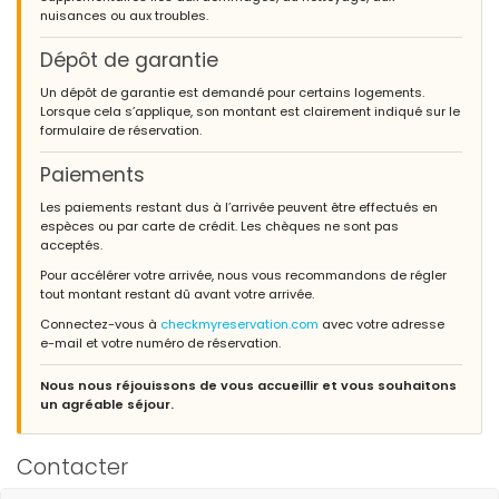
nuisances ou aux troubles.
Dépôt de garantie
Un dépôt de garantie est demandé pour certains logements.
Lorsque cela s’applique, son montant est clairement indiqué sur le
formulaire de réservation.
Paiements
Les paiements restant dus à l’arrivée peuvent être effectués en
espèces ou par carte de crédit. Les chèques ne sont pas
acceptés.
Pour accélérer votre arrivée, nous vous recommandons de régler
tout montant restant dû avant votre arrivée.
Connectez-vous à
checkmyreservation.com
avec votre adresse
e-mail et votre numéro de réservation.
Nous nous réjouissons de vous accueillir et vous souhaitons
un agréable séjour.
Contacter