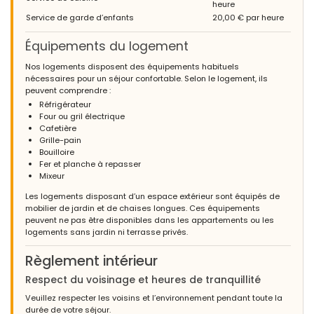
heure
Service de garde d’enfants
20,00 € par heure
Équipements du logement
Nos logements disposent des équipements habituels
nécessaires pour un séjour confortable. Selon le logement, ils
peuvent comprendre :
Réfrigérateur
Four ou gril électrique
Cafetière
Grille-pain
Bouilloire
Fer et planche à repasser
Mixeur
Les logements disposant d’un espace extérieur sont équipés de
mobilier de jardin et de chaises longues. Ces équipements
peuvent ne pas être disponibles dans les appartements ou les
logements sans jardin ni terrasse privés.
Règlement intérieur
Respect du voisinage et heures de tranquillité
Veuillez respecter les voisins et l’environnement pendant toute la
durée de votre séjour.