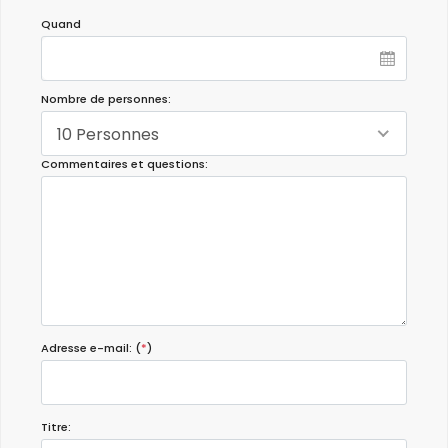
Quand
Nombre de personnes:
10 Personnes
Commentaires et questions:
Adresse e-mail: (
*
)
Titre: