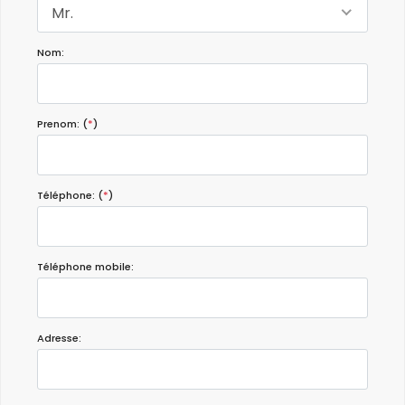
Mr.
Nom:
Prenom: (
*
)
Téléphone: (
*
)
Téléphone mobile:
Adresse: