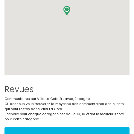
Revues
Commentaires sur Villa La Cofa à Javea, Espagne.
Ci-dessous vous trouverez la moyenne des commentaires des clients
qui sont restés dans Villa La Cofa.
L'échelle pour chaque catégorie est de 1 à 10, 10 étant le meilleur score
pour cette catégorie.