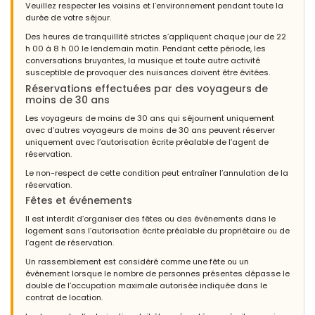
Veuillez respecter les voisins et l’environnement pendant toute la
durée de votre séjour.
Des heures de tranquillité strictes s’appliquent chaque jour de 22
h 00 à 8 h 00 le lendemain matin. Pendant cette période, les
conversations bruyantes, la musique et toute autre activité
susceptible de provoquer des nuisances doivent être évitées.
Réservations effectuées par des voyageurs de
moins de 30 ans
Les voyageurs de moins de 30 ans qui séjournent uniquement
avec d’autres voyageurs de moins de 30 ans peuvent réserver
uniquement avec l’autorisation écrite préalable de l’agent de
réservation.
Le non-respect de cette condition peut entraîner l’annulation de la
réservation.
Fêtes et événements
Il est interdit d’organiser des fêtes ou des événements dans le
logement sans l’autorisation écrite préalable du propriétaire ou de
l’agent de réservation.
Un rassemblement est considéré comme une fête ou un
événement lorsque le nombre de personnes présentes dépasse le
double de l’occupation maximale autorisée indiquée dans le
contrat de location.