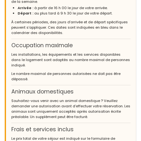
de la semaine.
Arrivée :
à partir de 16 h 00 le jour de votre arrivée.
Départ :
au plus tard à 9 h 30 le jour de votre départ.
À certaines périodes, des jours d’arrivée et de départ spécifiques
peuvent s’appliquer. Ces dates sont indiquées en bleu dans le
calendrier des disponibilités.
Occupation maximale
Les installations, les équipements et les services disponibles
dans le logement sont adaptés au nombre maximal de personnes
indiqué.
Le nombre maximal de personnes autorisées ne doit pas être
dépassé.
Animaux domestiques
Souhaitez-vous venir avec un animal domestique ? Veuillez
demander une autorisation avant d’effectuer votre réservation. Les
animaux sont uniquement acceptés après autorisation écrite
préalable. Un supplément peut être facturé.
Frais et services inclus
Le prix total de votre séjour est indiqué sur le formulaire de