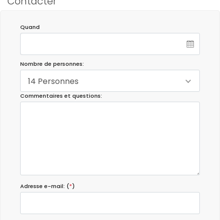
Contacter
Quand
Nombre de personnes:
14 Personnes
Commentaires et questions:
Adresse e-mail: (
*
)