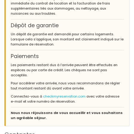
immédiate du contrat de location et la facturation de frais
supplémentaires liés aux dommages, au nettoyage, aux
nuisances ou aux troubles.
Dépôt de garantie
Un dépôt de garantie est demandé pour certains logements.
Lorsque cela s’applique, son montant est clairement indiqué sur le
formulaire de réservation.
Paiements
Les paiements restant dus à l’arrivée peuvent être effectués en
espèces ou par carte de crédit. Les chèques ne sont pas
acceptés.
Pour accélérer votre arrivée, nous vous recommandons de régler
tout montant restant dû avant votre arrivée.
Connectez-vous à
checkmyreservation.com
avec votre adresse
e-mail et votre numéro de réservation.
Nous nous réjouissons de vous accueillir et vous souhaitons
un agréable séjour.