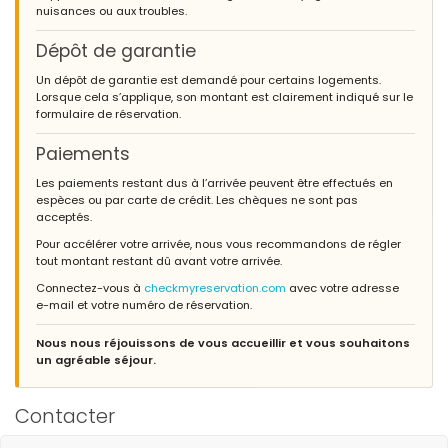
nuisances ou aux troubles.
Dépôt de garantie
Un dépôt de garantie est demandé pour certains logements.
Lorsque cela s’applique, son montant est clairement indiqué sur le
formulaire de réservation.
Paiements
Les paiements restant dus à l’arrivée peuvent être effectués en
espèces ou par carte de crédit. Les chèques ne sont pas
acceptés.
Pour accélérer votre arrivée, nous vous recommandons de régler
tout montant restant dû avant votre arrivée.
Connectez-vous à
checkmyreservation.com
avec votre adresse
e-mail et votre numéro de réservation.
Nous nous réjouissons de vous accueillir et vous souhaitons
un agréable séjour.
Contacter