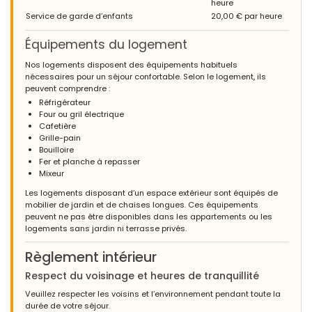
heure
Service de garde d’enfants
20,00 € par heure
Équipements du logement
Nos logements disposent des équipements habituels
nécessaires pour un séjour confortable. Selon le logement, ils
peuvent comprendre :
Réfrigérateur
Four ou gril électrique
Cafetière
Grille-pain
Bouilloire
Fer et planche à repasser
Mixeur
Les logements disposant d’un espace extérieur sont équipés de
mobilier de jardin et de chaises longues. Ces équipements
peuvent ne pas être disponibles dans les appartements ou les
logements sans jardin ni terrasse privés.
Règlement intérieur
Respect du voisinage et heures de tranquillité
Veuillez respecter les voisins et l’environnement pendant toute la
durée de votre séjour.