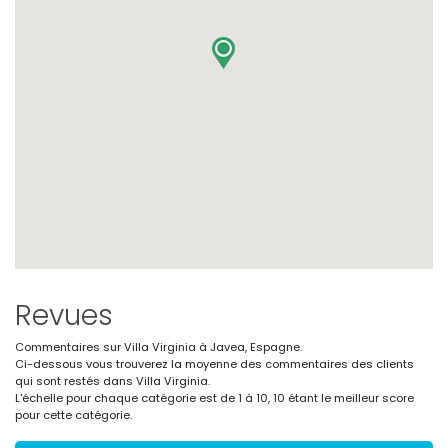
Revues
Commentaires sur Villa Virginia à Javea, Espagne.
Ci-dessous vous trouverez la moyenne des commentaires des clients
qui sont restés dans Villa Virginia.
L'échelle pour chaque catégorie est de 1 à 10, 10 étant le meilleur score
pour cette catégorie.