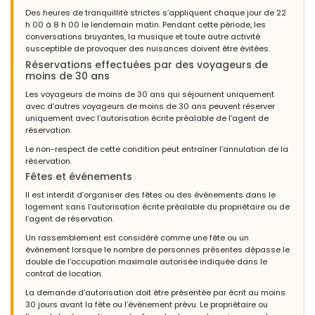
Des heures de tranquillité strictes s’appliquent chaque jour de 22
h 00 à 8 h 00 le lendemain matin. Pendant cette période, les
conversations bruyantes, la musique et toute autre activité
susceptible de provoquer des nuisances doivent être évitées.
Réservations effectuées par des voyageurs de
moins de 30 ans
Les voyageurs de moins de 30 ans qui séjournent uniquement
avec d’autres voyageurs de moins de 30 ans peuvent réserver
uniquement avec l’autorisation écrite préalable de l’agent de
réservation.
Le non-respect de cette condition peut entraîner l’annulation de la
réservation.
Fêtes et événements
Il est interdit d’organiser des fêtes ou des événements dans le
logement sans l’autorisation écrite préalable du propriétaire ou de
l’agent de réservation.
Un rassemblement est considéré comme une fête ou un
événement lorsque le nombre de personnes présentes dépasse le
double de l’occupation maximale autorisée indiquée dans le
contrat de location.
La demande d’autorisation doit être présentée par écrit au moins
30 jours avant la fête ou l’événement prévu. Le propriétaire ou