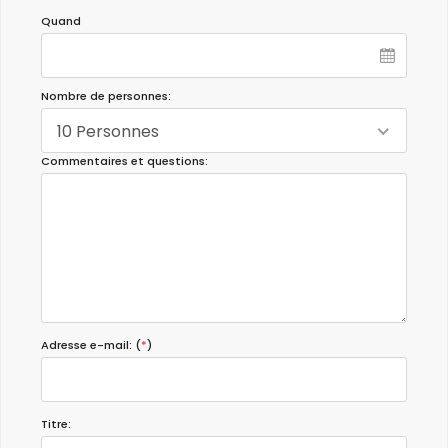
Quand
Nombre de personnes:
10 Personnes
Commentaires et questions:
Adresse e-mail: (
*
)
Titre: