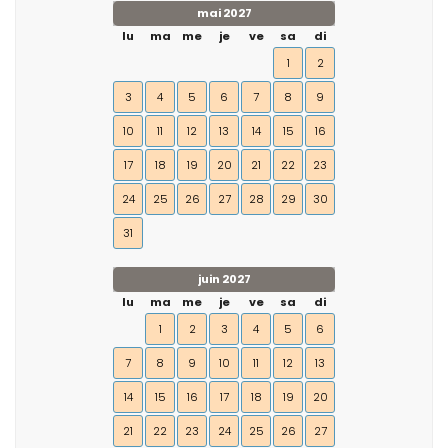
mai 2027
lu
ma
me
je
ve
sa
di
1
2
3
4
5
6
7
8
9
10
11
12
13
14
15
16
17
18
19
20
21
22
23
24
25
26
27
28
29
30
31
juin 2027
lu
ma
me
je
ve
sa
di
1
2
3
4
5
6
7
8
9
10
11
12
13
14
15
16
17
18
19
20
21
22
23
24
25
26
27