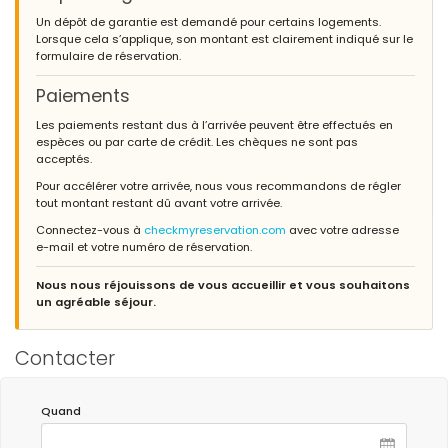
Un dépôt de garantie est demandé pour certains logements.
Lorsque cela s’applique, son montant est clairement indiqué sur le
formulaire de réservation.
Paiements
Les paiements restant dus à l’arrivée peuvent être effectués en
espèces ou par carte de crédit. Les chèques ne sont pas
acceptés.
Pour accélérer votre arrivée, nous vous recommandons de régler
tout montant restant dû avant votre arrivée.
Connectez-vous à
checkmyreservation.com
avec votre adresse
e-mail et votre numéro de réservation.
Nous nous réjouissons de vous accueillir et vous souhaitons
un agréable séjour.
Contacter
Quand