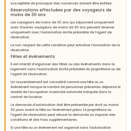
susceptible de provoquer des nuisances doivent être évitées.
Réservations effectuées par des voyageurs de
moins de 30 ans
Les voyageurs de moins de 30 ans qui séjournent uniquement
avec d’autres voyageurs de moins de 30 ans peuvent réserver
uniquement avec l’autorisation écrite préalable de l’agent de
réservation.
Le non-respect de cette condition peut entraîner l’annulation de la
réservation.
Fêtes et événements
Il est interdit d’organiser des fêtes ou des événements dans le
logement sans l’autorisation écrite préalable du propriétaire ou de
l’agent de réservation.
Un rassemblement est considéré comme une fête ou un
événement lorsque le nombre de personnes présentes dépasse le
double de l’occupation maximale autorisée indiquée dans le
contrat de location.
La demande d’autorisation doit être présentée par écrit au moins
30 jours avant la fête ou l’événement prévu. Le propriétaire ou
l’agent de réservation peut refuser la demande ou imposer des
conditions et des frais supplémentaires.
Si une fête ou un événement est organisé sans l’autorisation