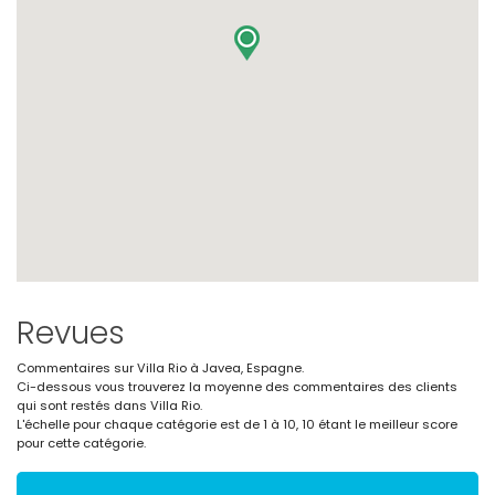
Revues
Commentaires sur Villa Rio à Javea, Espagne.
Ci-dessous vous trouverez la moyenne des commentaires des clients
qui sont restés dans Villa Rio.
L'échelle pour chaque catégorie est de 1 à 10, 10 étant le meilleur score
pour cette catégorie.