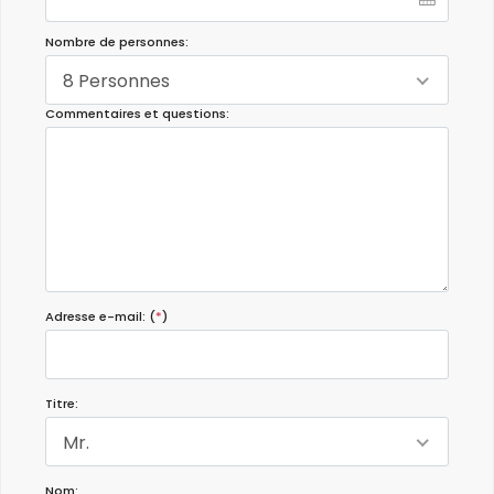
Nombre de personnes:
8 Personnes
Commentaires et questions:
Adresse e-mail: (
*
)
Titre:
Mr.
Nom: