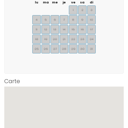
lu
ma
me
je
ve
sa
di
1
2
3
4
5
6
7
8
9
10
11
12
13
14
15
16
17
18
19
20
21
22
23
24
25
26
27
28
29
30
31
Carte