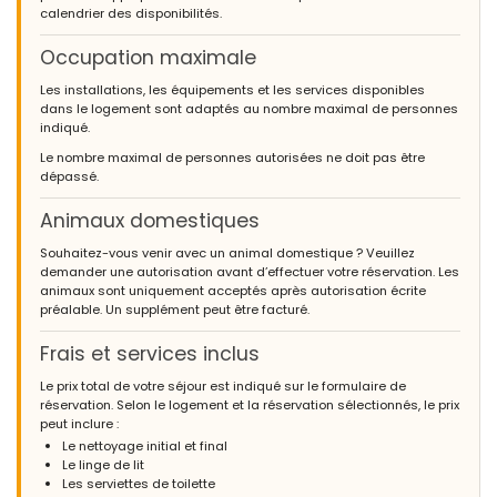
calendrier des disponibilités.
Occupation maximale
Les installations, les équipements et les services disponibles
dans le logement sont adaptés au nombre maximal de personnes
indiqué.
Le nombre maximal de personnes autorisées ne doit pas être
dépassé.
Animaux domestiques
Souhaitez-vous venir avec un animal domestique ? Veuillez
demander une autorisation avant d’effectuer votre réservation. Les
animaux sont uniquement acceptés après autorisation écrite
préalable. Un supplément peut être facturé.
Frais et services inclus
Le prix total de votre séjour est indiqué sur le formulaire de
réservation. Selon le logement et la réservation sélectionnés, le prix
peut inclure :
Le nettoyage initial et final
Le linge de lit
Les serviettes de toilette