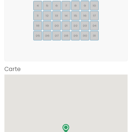
4
5
6
7
8
9
10
11
12
13
14
15
16
17
18
19
20
21
22
23
24
25
26
27
28
29
30
31
Carte