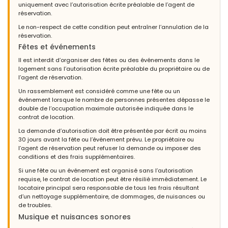
uniquement avec l’autorisation écrite préalable de l’agent de
réservation.
Le non-respect de cette condition peut entraîner l’annulation de la
réservation.
Fêtes et événements
Il est interdit d’organiser des fêtes ou des événements dans le
logement sans l’autorisation écrite préalable du propriétaire ou de
l’agent de réservation.
Un rassemblement est considéré comme une fête ou un
événement lorsque le nombre de personnes présentes dépasse le
double de l’occupation maximale autorisée indiquée dans le
contrat de location.
La demande d’autorisation doit être présentée par écrit au moins
30 jours avant la fête ou l’événement prévu. Le propriétaire ou
l’agent de réservation peut refuser la demande ou imposer des
conditions et des frais supplémentaires.
Si une fête ou un événement est organisé sans l’autorisation
requise, le contrat de location peut être résilié immédiatement. Le
locataire principal sera responsable de tous les frais résultant
d’un nettoyage supplémentaire, de dommages, de nuisances ou
de troubles.
Musique et nuisances sonores