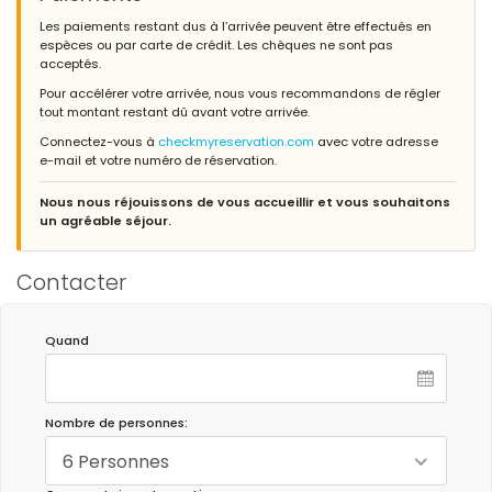
Les paiements restant dus à l’arrivée peuvent être effectués en
espèces ou par carte de crédit. Les chèques ne sont pas
acceptés.
Pour accélérer votre arrivée, nous vous recommandons de régler
tout montant restant dû avant votre arrivée.
Connectez-vous à
checkmyreservation.com
avec votre adresse
e-mail et votre numéro de réservation.
Nous nous réjouissons de vous accueillir et vous souhaitons
un agréable séjour.
Contacter
Quand
Nombre de personnes:
6 Personnes