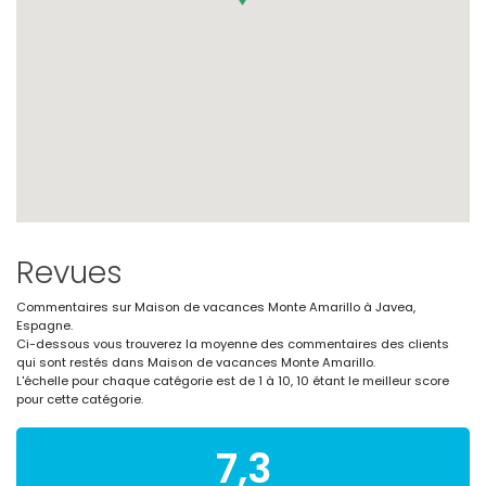
Revues
Commentaires sur Maison de vacances Monte Amarillo à Javea,
Espagne.
Ci-dessous vous trouverez la moyenne des commentaires des clients
qui sont restés dans Maison de vacances Monte Amarillo.
L'échelle pour chaque catégorie est de 1 à 10, 10 étant le meilleur score
pour cette catégorie.
7,3