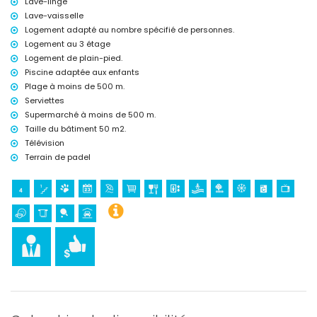
Lave-linge
Lave-vaisselle
Logement adapté au nombre spécifié de personnes.
Logement au 3 étage
Logement de plain-pied.
Piscine adaptée aux enfants
Plage à moins de 500 m.
Serviettes
Supermarché à moins de 500 m.
Taille du bâtiment 50 m2.
Télévision
Terrain de padel