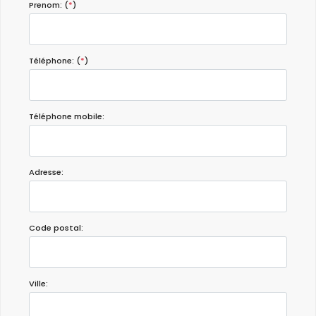
Prenom: (
*
)
Téléphone: (
*
)
Téléphone mobile:
Adresse:
Code postal:
Ville: