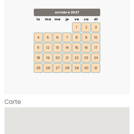
octobre 2027
lu
ma
me
je
ve
sa
di
1
2
3
4
5
6
7
8
9
10
11
12
13
14
15
16
17
18
19
20
21
22
23
24
25
26
27
28
29
30
31
Carte