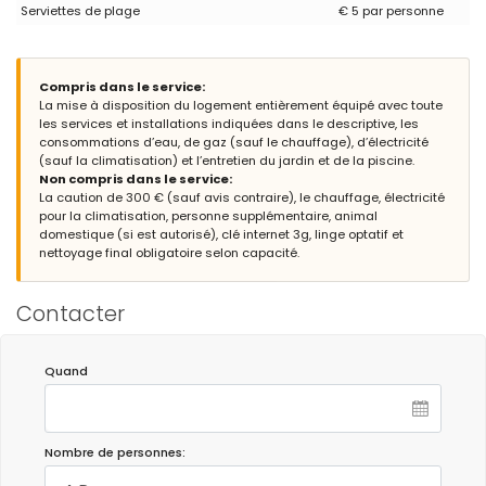
Serviettes de plage
€ 5 par personne
Compris dans le service:
La mise à disposition du logement entièrement équipé avec toute
les services et installations indiquées dans le descriptive, les
consommations d’eau, de gaz (sauf le chauffage), d’électricité
(sauf la climatisation) et l’entretien du jardin et de la piscine.
Non compris dans le service:
La caution de 300 € (sauf avis contraire), le chauffage, électricité
pour la climatisation, personne supplémentaire, animal
domestique (si est autorisé), clé internet 3g, linge optatif et
nettoyage final obligatoire selon capacité.
Contacter
Quand
Nombre de personnes: