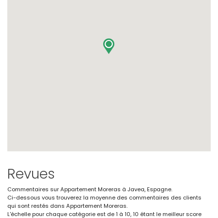
Revues
Commentaires sur Appartement Moreras à Javea, Espagne.
Ci-dessous vous trouverez la moyenne des commentaires des clients
qui sont restés dans Appartement Moreras.
L'échelle pour chaque catégorie est de 1 à 10, 10 étant le meilleur score