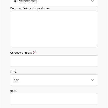
4 Personnes
Commentaires et questions:
Adresse e-mail: (
*
)
Titre:
Mr.
Nom: