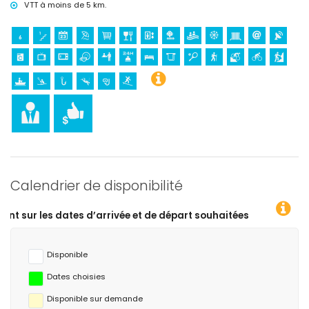
VTT à moins de 5 km.
Calendrier de disponibilité
’arrivée et de départ souhaitées !
Disponible
Dates choisies
Disponible sur demande