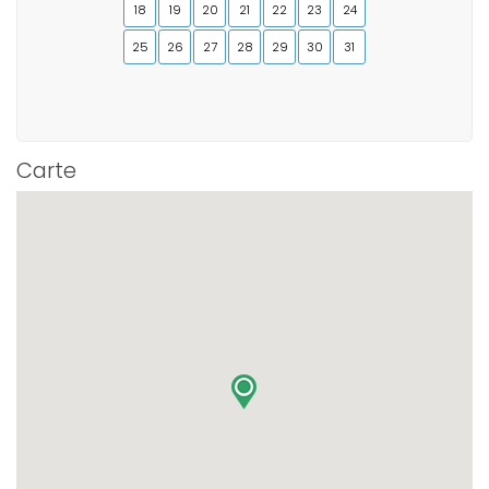
18
19
20
21
22
23
24
25
26
27
28
29
30
31
Carte