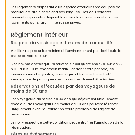
Les logements disposant d’un espace extérieur sont équipés de
mobilier de jardin et de chaises longues. Ces équipements
peuvent ne pas être disponibles dans les appartements ou les
logements sans jardin ni terrasse privés.
Règlement intérieur
Respect du voisinage et heures de tranquillité
Veuillez respecter les voisins et l’environnement pendant toute la
durée de votre séjour.
Des heures de tranquillité strictes s’appliquent chaque jour de 22
h 00 à 8 h 00 le lendemain matin. Pendant cette période, les
conversations bruyantes, la musique et toute autre activité
susceptible de provoquer des nuisances doivent être évitées.
Réservations effectuées par des voyageurs de
moins de 30 ans
Les voyageurs de moins de 30 ans qui séjournent uniquement
avec d’autres voyageurs de moins de 30 ans peuvent réserver
uniquement avec l’autorisation écrite préalable de l’agent de
réservation.
Le non-respect de cette condition peut entraîner l’annulation de la
réservation.
Fêtes et événements