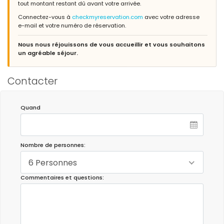
tout montant restant dû avant votre arrivée.
Connectez-vous à
checkmyreservation.com
avec votre adresse
e-mail et votre numéro de réservation.
Nous nous réjouissons de vous accueillir et vous souhaitons
un agréable séjour.
Contacter
Quand
Nombre de personnes:
6 Personnes
Commentaires et questions: