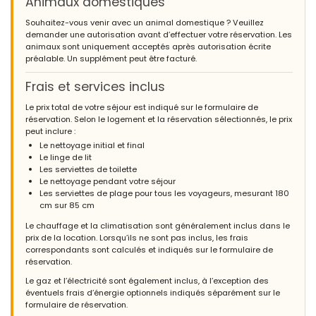
Animaux domestiques
Souhaitez-vous venir avec un animal domestique ? Veuillez
demander une autorisation avant d’effectuer votre réservation. Les
animaux sont uniquement acceptés après autorisation écrite
préalable. Un supplément peut être facturé.
Frais et services inclus
Le prix total de votre séjour est indiqué sur le formulaire de
réservation. Selon le logement et la réservation sélectionnés, le prix
peut inclure :
Le nettoyage initial et final
Le linge de lit
Les serviettes de toilette
Le nettoyage pendant votre séjour
Les serviettes de plage pour tous les voyageurs, mesurant 180
cm sur 85 cm
Le chauffage et la climatisation sont généralement inclus dans le
prix de la location. Lorsqu’ils ne sont pas inclus, les frais
correspondants sont calculés et indiqués sur le formulaire de
réservation.
Le gaz et l’électricité sont également inclus, à l’exception des
éventuels frais d’énergie optionnels indiqués séparément sur le
formulaire de réservation.