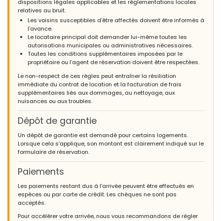
dispositions légales applicables et les réglementations locales
relatives au bruit.
Les voisins susceptibles d’être affectés doivent être informés à
l’avance.
Le locataire principal doit demander lui-même toutes les
autorisations municipales ou administratives nécessaires.
Toutes les conditions supplémentaires imposées par le
propriétaire ou l’agent de réservation doivent être respectées.
Le non-respect de ces règles peut entraîner la résiliation
immédiate du contrat de location et la facturation de frais
supplémentaires liés aux dommages, au nettoyage, aux
nuisances ou aux troubles.
Dépôt de garantie
Un dépôt de garantie est demandé pour certains logements.
Lorsque cela s’applique, son montant est clairement indiqué sur le
formulaire de réservation.
Paiements
Les paiements restant dus à l’arrivée peuvent être effectués en
espèces ou par carte de crédit. Les chèques ne sont pas
acceptés.
Pour accélérer votre arrivée, nous vous recommandons de régler