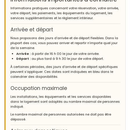
Informations pratiques concernant votre réservation, votre arrivée,
votre départ, les paiements, les équipements du logement, les
services supplémentaires et le règlement intérieur.
Arrivée et départ
Nous proposons des jours d’arrivée et de départ flexibles. Dans la
plupart des cas, vous pouvez arriver et repartir n’importe quel jour
de la semaine.
Arrivée :
à partir de 16 h 00 le jour de votre arrivée.
Départ :
au plus tard à 9 h 30 le jour de votre départ.
À certaines périodes, des jours d’arrivée et de départ spécifiques
peuvent s’appliquer. Ces dates sont indiquées en bleu dans le
calendrier des disponibilités.
Occupation maximale
Les installations, les équipements et les services disponibles
dans le logement sont adaptés au nombre maximal de personnes
indiqué.
Le nombre maximal de personnes autorisées ne doit pas être
dépassé.