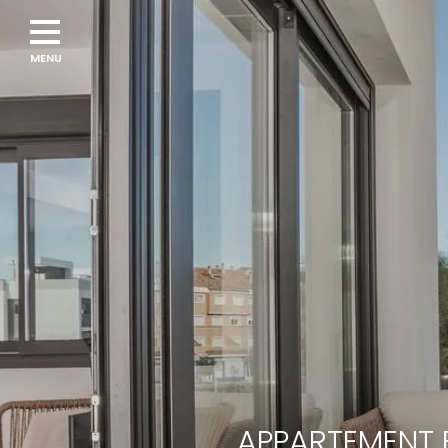
APPARTEMENT 