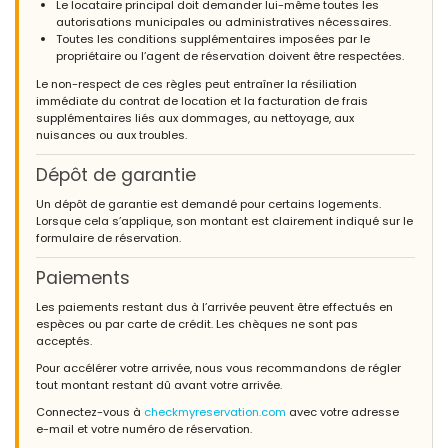
Le locataire principal doit demander lui-même toutes les
autorisations municipales ou administratives nécessaires.
Toutes les conditions supplémentaires imposées par le
propriétaire ou l’agent de réservation doivent être respectées.
Le non-respect de ces règles peut entraîner la résiliation
immédiate du contrat de location et la facturation de frais
supplémentaires liés aux dommages, au nettoyage, aux
nuisances ou aux troubles.
Dépôt de garantie
Un dépôt de garantie est demandé pour certains logements.
Lorsque cela s’applique, son montant est clairement indiqué sur le
formulaire de réservation.
Paiements
Les paiements restant dus à l’arrivée peuvent être effectués en
espèces ou par carte de crédit. Les chèques ne sont pas
acceptés.
Pour accélérer votre arrivée, nous vous recommandons de régler
tout montant restant dû avant votre arrivée.
Connectez-vous à
checkmyreservation.com
avec votre adresse
e-mail et votre numéro de réservation.