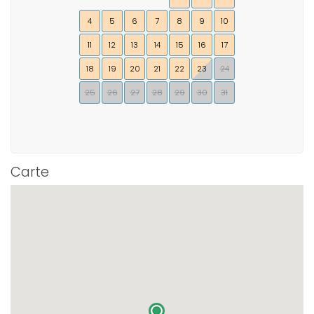
4
5
6
7
8
9
10
11
12
13
14
15
16
17
18
19
20
21
22
23
24
25
26
27
28
29
30
31
Carte