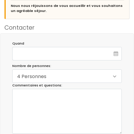
Nous nous réjouissons de vous accueillir et vous souhaitons
un agréable séjour.
Contacter
Quand
Nombre de personnes:
4 Personnes
Commentaires et questions: