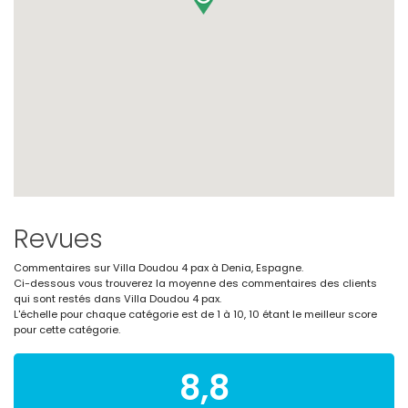
Revues
Commentaires sur Villa Doudou 4 pax à Denia, Espagne.
Ci-dessous vous trouverez la moyenne des commentaires des clients
qui sont restés dans Villa Doudou 4 pax.
L'échelle pour chaque catégorie est de 1 à 10, 10 étant le meilleur score
pour cette catégorie.
8,8