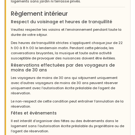
logements sans jardin ni terrasse privés.
Règlement intérieur
Respect du voisinage et heures de tranquillité
Veuillez respecter les voisins et l’environnement pendant toute la
durée de votre séjour.
Des heures de tranquillité strictes s’appliquent chaque jour de 22
h 00 à 8 h 00 le lendemain matin. Pendant cette période, les
conversations bruyantes, la musique et toute autre activité
susceptible de provoquer des nuisances doivent être évitées.
Réservations effectuées par des voyageurs de
moins de 30 ans
Les voyageurs de moins de 30 ans qui séjournent uniquement
avec d’autres voyageurs de moins de 30 ans peuvent réserver
uniquement avec l’autorisation écrite préalable de l’agent de
réservation.
Le non-respect de cette condition peut entraîner l’annulation de la
réservation.
Fêtes et événements
Il est interdit d’organiser des fêtes ou des événements dans le
logement sans l’autorisation écrite préalable du propriétaire ou de
l’agent de réservation.