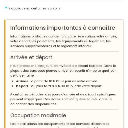
*
s'applique en certaines saisons
Informations importantes à connaître
Informations pratiques concernant votre réservation, votre arrivée,
votre départ, les paiements, les équipements du logement, les
services supplémentaires et le règlement intérieur.
Arrivée et départ
Nous proposons des jours d’arrivée et de départ flexibles. Dans la
plupart des cas, vous pouvez arriver et repartir n’importe quel jour
de la semaine.
Arrivée :
à partir de 16 h 00 le jour de votre arrivée.
Départ :
au plus tard à 9 h 30 le jour de votre départ.
À certaines périodes, des jours d’arrivée et de départ spécifiques
peuvent s’appliquer. Ces dates sont indiquées en bleu dans le
calendrier des disponibilités.
Occupation maximale
Les installations, les équipements et les services disponibles