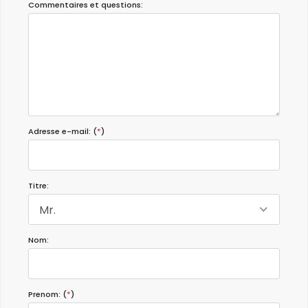
Commentaires et questions:
Adresse e-mail: (
*
)
Titre:
Mr.
Nom:
Prenom: (
*
)