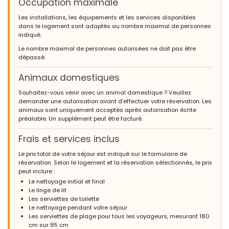
Occupation maximale
Les installations, les équipements et les services disponibles
dans le logement sont adaptés au nombre maximal de personnes
indiqué.
Le nombre maximal de personnes autorisées ne doit pas être
dépassé.
Animaux domestiques
Souhaitez-vous venir avec un animal domestique ? Veuillez
demander une autorisation avant d’effectuer votre réservation. Les
animaux sont uniquement acceptés après autorisation écrite
préalable. Un supplément peut être facturé.
Frais et services inclus
Le prix total de votre séjour est indiqué sur le formulaire de
réservation. Selon le logement et la réservation sélectionnés, le prix
peut inclure :
Le nettoyage initial et final
Le linge de lit
Les serviettes de toilette
Le nettoyage pendant votre séjour
Les serviettes de plage pour tous les voyageurs, mesurant 180
cm sur 85 cm