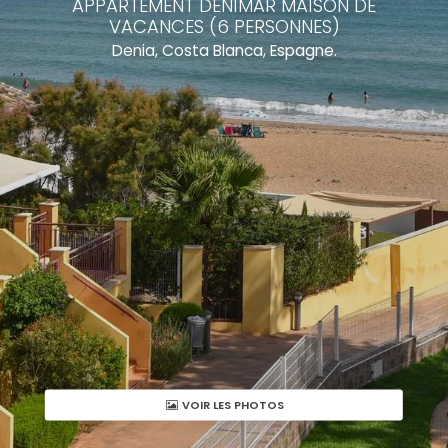
APPARTEMENT DENIMAR MAISON DE
VACANCES (6 PERSONNES)
Denia, Costa Blanca, Espagne.
VOIR LES PHOTOS