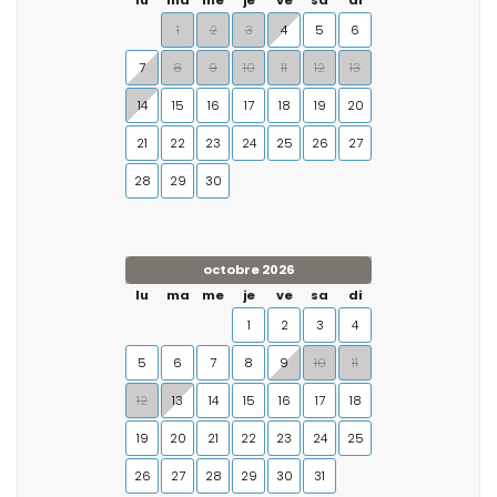
lu
ma
me
je
ve
sa
di
1
2
3
4
5
6
7
8
9
10
11
12
13
14
15
16
17
18
19
20
21
22
23
24
25
26
27
28
29
30
octobre 2026
lu
ma
me
je
ve
sa
di
1
2
3
4
5
6
7
8
9
10
11
12
13
14
15
16
17
18
19
20
21
22
23
24
25
26
27
28
29
30
31