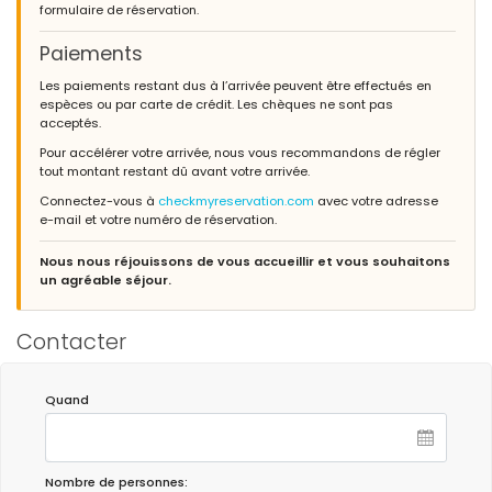
formulaire de réservation.
Paiements
Les paiements restant dus à l’arrivée peuvent être effectués en
espèces ou par carte de crédit. Les chèques ne sont pas
acceptés.
Pour accélérer votre arrivée, nous vous recommandons de régler
tout montant restant dû avant votre arrivée.
Connectez-vous à
checkmyreservation.com
avec votre adresse
e-mail et votre numéro de réservation.
Nous nous réjouissons de vous accueillir et vous souhaitons
un agréable séjour.
Contacter
Quand
Nombre de personnes: