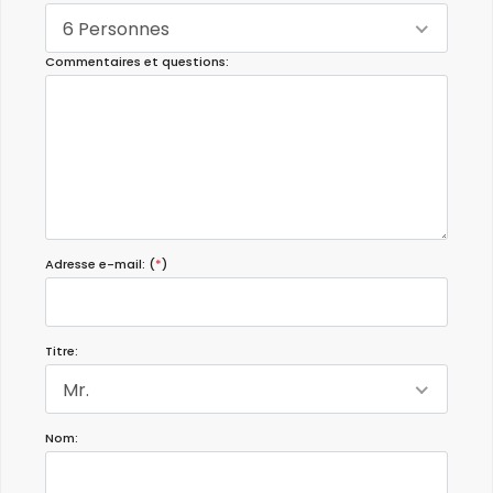
6 Personnes
Commentaires et questions:
Adresse e-mail: (
*
)
Titre:
Mr.
Nom: