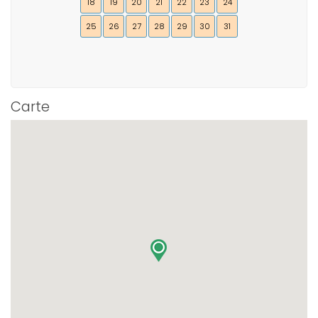
18
19
20
21
22
23
24
25
26
27
28
29
30
31
Carte