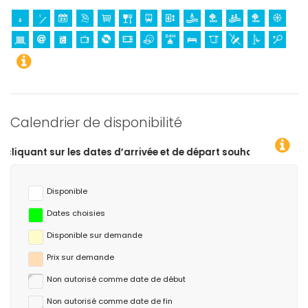
Calendrier de disponibilité
 dates d’arrivée et de départ souhaitées !
Disponible
Dates choisies
Disponible sur demande
Prix ​​sur demande
Non autorisé comme date de début
Non autorisé comme date de fin