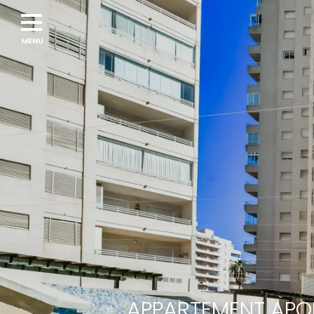
APPARTEMENT APOL