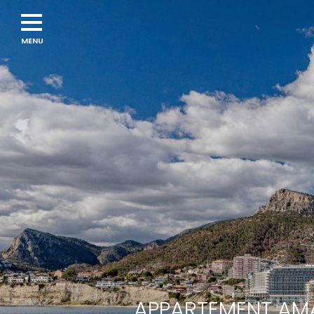
APPARTEMENT AMA