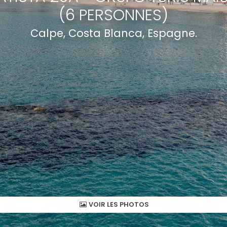
(6 PERSONNES)
Calpe, Costa Blanca, Espagne.
VOIR LES PHOTOS