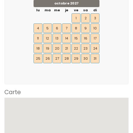
octobre 2027
lu
ma
me
je
ve
sa
di
1
2
3
4
5
6
7
8
9
10
11
12
13
14
15
16
17
18
19
20
21
22
23
24
25
26
27
28
29
30
31
Carte