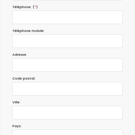
Téléphone: (
*
)
Téléphone mobile:
Adresse:
Code postal:
Ville:
Pays: