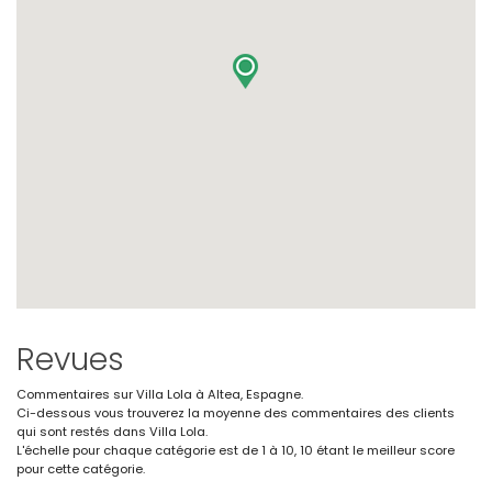
Revues
Commentaires sur Villa Lola à Altea, Espagne.
Ci-dessous vous trouverez la moyenne des commentaires des clients
qui sont restés dans Villa Lola.
L'échelle pour chaque catégorie est de 1 à 10, 10 étant le meilleur score
pour cette catégorie.