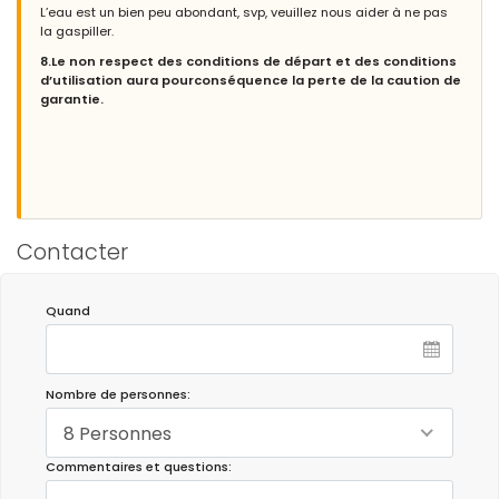
L’eau est un bien peu abondant, svp, veuillez nous aider à ne pas
la gaspiller.
8.Le non respect des conditions de départ et des conditions
d’utilisation aura pourconséquence la perte de la caution de
garantie.
Contacter
Quand
Nombre de personnes:
8 Personnes
Commentaires et questions: