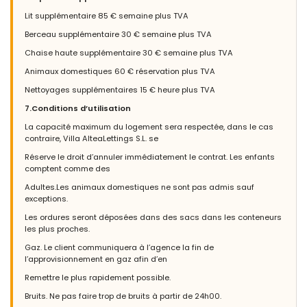
Lit supplémentaire 85 € semaine plus TVA
Berceau supplémentaire 30 € semaine plus TVA
Chaise haute supplémentaire 30 € semaine plus TVA
Animaux domestiques 60 € réservation plus TVA
Nettoyages supplémentaires 15 € heure plus TVA
7.Conditions d’utilisation
La capacité maximum du logement sera respectée, dans le cas
contraire, Villa AlteaLettings S.L. se
Réserve le droit d’annuler immédiatement le contrat. Les enfants
comptent comme des
Adultes.Les animaux domestiques ne sont pas admis sauf
exceptions.
Les ordures seront déposées dans des sacs dans les conteneurs
les plus proches.
Gaz. Le client communiquera à l’agence la fin de
l’approvisionnement en gaz afin d’en
Remettre le plus rapidement possible.
Bruits. Ne pas faire trop de bruits à partir de 24h00.