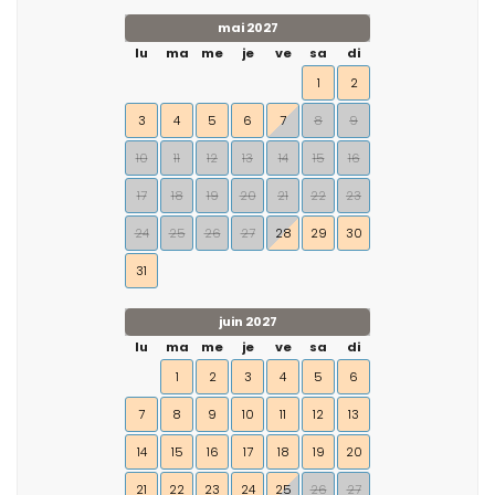
mai 2027
lu
ma
me
je
ve
sa
di
1
2
3
4
5
6
7
8
9
10
11
12
13
14
15
16
17
18
19
20
21
22
23
24
25
26
27
28
29
30
31
juin 2027
lu
ma
me
je
ve
sa
di
1
2
3
4
5
6
7
8
9
10
11
12
13
14
15
16
17
18
19
20
21
22
23
24
25
26
27