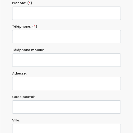
Prenom: (
*
)
Téléphone: (
*
)
Téléphone mobile:
Adresse:
Code postal:
Ville: