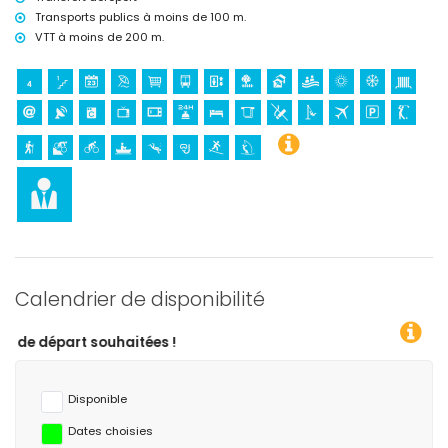
Transports publics à moins de 100 m.
VTT à moins de 200 m.
Calendrier de disponibilité
itées !
Disponible
Dates choisies