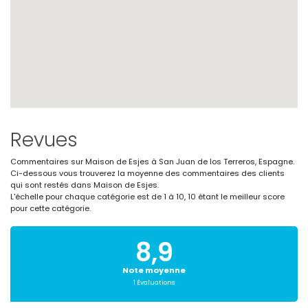
Revues
Commentaires sur Maison de Esjes à San Juan de los Terreros, Espagne.
Ci-dessous vous trouverez la moyenne des commentaires des clients
qui sont restés dans Maison de Esjes.
L'échelle pour chaque catégorie est de 1 à 10, 10 étant le meilleur score
pour cette catégorie.
8,9
Note moyenne
1 Évaluations