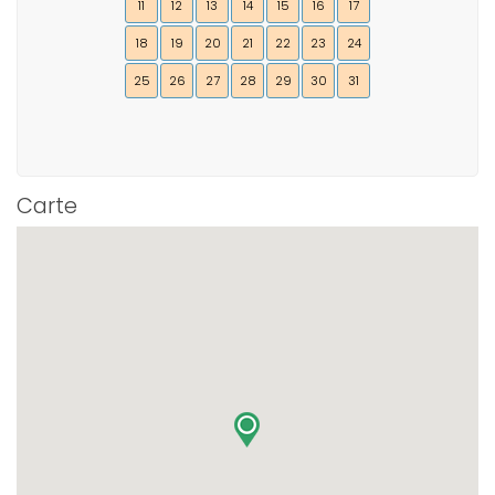
11
12
13
14
15
16
17
18
19
20
21
22
23
24
25
26
27
28
29
30
31
Carte