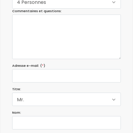
4 Personnes
Commentaires et questions:
Adresse e-mail: (
*
)
Titre:
Mr.
Nom: