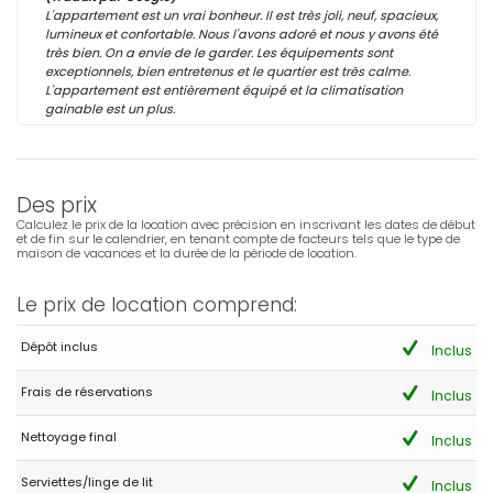
L'appartement est un vrai bonheur. Il est très joli, neuf, spacieux,
lumineux et confortable. Nous l'avons adoré et nous y avons été
très bien. On a envie de le garder. Les équipements sont
exceptionnels, bien entretenus et le quartier est très calme.
L'appartement est entièrement équipé et la climatisation
gainable est un plus.
Des prix
Calculez le prix de la location avec précision en inscrivant les dates de début
et de fin sur le calendrier, en tenant compte de facteurs tels que le type de
maison de vacances et la durée de la période de location.
Le prix de location comprend:
Dépôt inclus
Inclus
Frais de réservations
Inclus
Nettoyage final
Inclus
Serviettes/linge de lit
Inclus