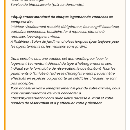
Service de blanchisserie (prix sur demande).
L’équipement standard de chaque logement de vacances se
compose de :
Intérieur : Entièrement meublé, réfrigérateur, four ou grill électrique,
cafetière, connecteur, bouilloire, fer à repasser, planche à
repasser, lave-linge et mixeur.
A l’extérieur : Salon de jardin et chaises longues (pas toujours pour
les appartements ou les maisons sans jardin).
Dans certains cas, une caution est demandée pour louer le
logement. Le montant dépend du type d’hébergement et sera
indiqué sur le formulaire de réservation, le cas échéant. Tous les
paiements à l’arrivée à l’adresse d’enregistrement peuvent être
effectués en espèces ou par carte de crédit, les chèques ne sont
pas acceptés.
Pour accélérer votre enregistrement le jour de votre arrivée, nous
vous recommandons de vous connecter à
checkmyreservation.com avec votre adresse e-mail et votre
numéro de réservation et d'y effectuer votre paiement.