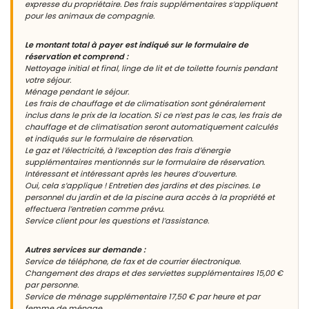
expresse du propriétaire. Des frais supplémentaires s’appliquent
pour les animaux de compagnie.
Le montant total à payer est indiqué sur le formulaire de
réservation et comprend :
Nettoyage initial et final, linge de lit et de toilette fournis pendant
votre séjour.
Ménage pendant le séjour.
Les frais de chauffage et de climatisation sont généralement
inclus dans le prix de la location. Si ce n’est pas le cas, les frais de
chauffage et de climatisation seront automatiquement calculés
et indiqués sur le formulaire de réservation.
Le gaz et l’électricité, à l’exception des frais d’énergie
supplémentaires mentionnés sur le formulaire de réservation.
Intéressant et intéressant après les heures d’ouverture.
Oui, cela s’applique ! Entretien des jardins et des piscines. Le
personnel du jardin et de la piscine aura accès à la propriété et
effectuera l’entretien comme prévu.
Service client pour les questions et l’assistance.
Autres services sur demande :
Service de téléphone, de fax et de courrier électronique.
Changement des draps et des serviettes supplémentaires 15,00 €
par personne.
Service de ménage supplémentaire 17,50 € par heure et par
femme de ménage.