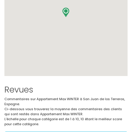
Revues
Commentaires sur Appartement Max WINTER à San Juan de los Terreros,
Espagne.
Ci-dessous vous trouverez la moyenne des commentaires des clients
qui sont restés dans Appartement Max WINTER.
L'échelle pour chaque catégorie est de 1 à 10, 10 étant le meilleur score
pour cette catégorie.