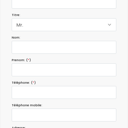
Titre:
Mr.
Nom:
Prenom: (
*
)
Téléphone: (
*
)
Téléphone mobile:
Adresse: