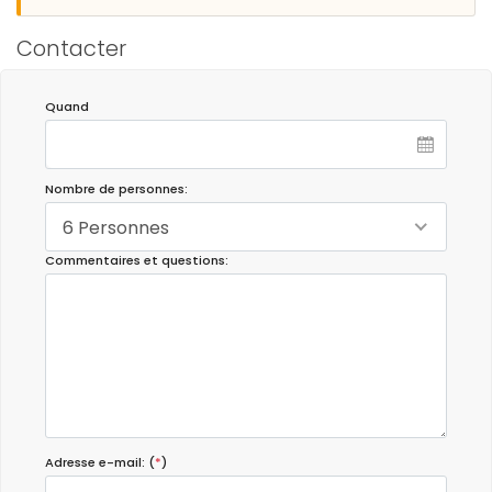
Contacter
Quand
Nombre de personnes:
6 Personnes
Commentaires et questions:
Adresse e-mail: (
*
)