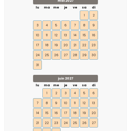
mai 2027
lu
ma
me
je
ve
sa
di
1
2
3
4
5
6
7
8
9
10
11
12
13
14
15
16
17
18
19
20
21
22
23
24
25
26
27
28
29
30
31
juin 2027
lu
ma
me
je
ve
sa
di
1
2
3
4
5
6
7
8
9
10
11
12
13
14
15
16
17
18
19
20
21
22
23
24
25
26
27