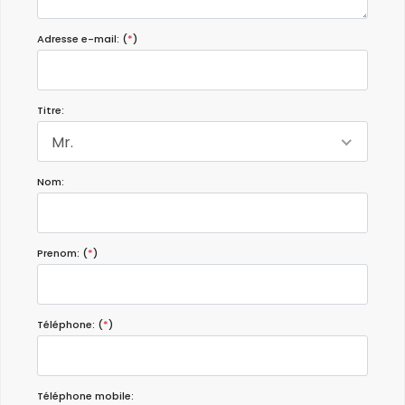
Adresse e-mail: (
*
)
Titre:
Mr.
Nom:
Prenom: (
*
)
Téléphone: (
*
)
Téléphone mobile: