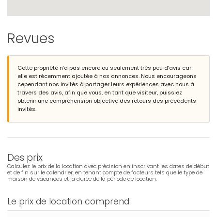
Revues
Cette propriété n’a pas encore ou seulement très peu d’avis car
elle est récemment ajoutée à nos annonces. Nous encourageons
cependant nos invités à partager leurs expériences avec nous à
travers des avis, afin que vous, en tant que visiteur, puissiez
obtenir une compréhension objective des retours des précédents
invités.
Des prix
Calculez le prix de la location avec précision en inscrivant les dates de début
et de fin sur le calendrier, en tenant compte de facteurs tels que le type de
maison de vacances et la durée de la période de location.
Le prix de location comprend: