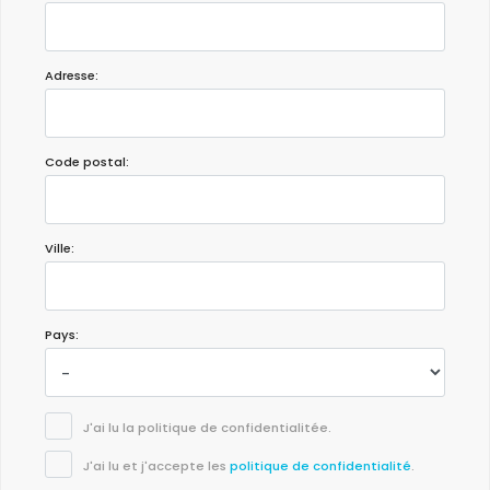
Adresse:
Code postal:
Ville:
Pays:
J'ai lu la politique de confidentialitée.
J'ai lu et j'accepte les
politique de confidentialité
.