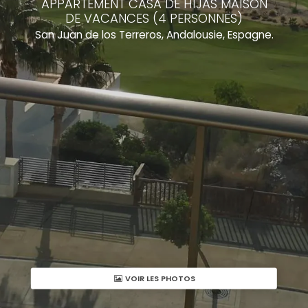
APPARTEMENT CASA DE HIJAS MAISON
DE VACANCES (4 PERSONNES)
San Juan de los Terreros, Andalousie, Espagne.
VOIR LES PHOTOS