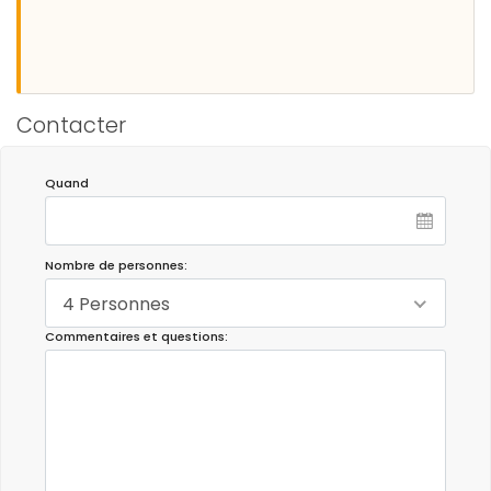
Contacter
Quand
Nombre de personnes:
4 Personnes
Commentaires et questions: