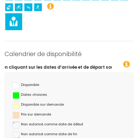
Calendrier de disponibilité
les dates d’arrivée et de départ souhaitées !
Disponible
Dates choisies
Disponible sur demande
Prix ​​sur demande
Non autorisé comme date de début
Non autorisé comme date de fin