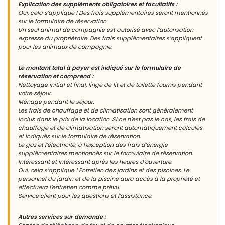
Explication des suppléments obligatoires et facultatifs :
Oui, cela s’applique ! Des frais supplémentaires seront mentionnés
sur le formulaire de réservation.
Un seul animal de compagnie est autorisé avec l’autorisation
expresse du propriétaire. Des frais supplémentaires s’appliquent
pour les animaux de compagnie.
Le montant total à payer est indiqué sur le formulaire de
réservation et comprend :
Nettoyage initial et final, linge de lit et de toilette fournis pendant
votre séjour.
Ménage pendant le séjour.
Les frais de chauffage et de climatisation sont généralement
inclus dans le prix de la location. Si ce n’est pas le cas, les frais de
chauffage et de climatisation seront automatiquement calculés
et indiqués sur le formulaire de réservation.
Le gaz et l’électricité, à l’exception des frais d’énergie
supplémentaires mentionnés sur le formulaire de réservation.
Intéressant et intéressant après les heures d’ouverture.
Oui, cela s’applique ! Entretien des jardins et des piscines. Le
personnel du jardin et de la piscine aura accès à la propriété et
effectuera l’entretien comme prévu.
Service client pour les questions et l’assistance.
Autres services sur demande :