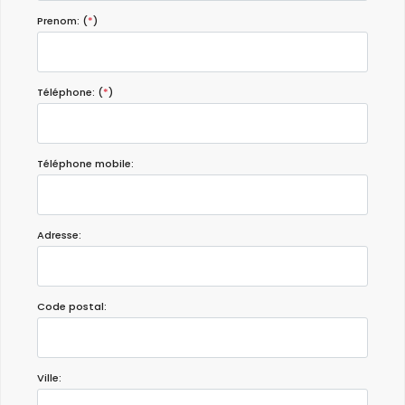
Prenom: (
*
)
Téléphone: (
*
)
Téléphone mobile:
Adresse:
Code postal:
Ville: