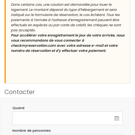
Dans certains cas, une caution est demandée pour louer le
logement. Le montant dépend du type d’hébergement et sera
indiqué sur le formulaire de réservation, le cas échéant. Tous les
paiements à l’arrivée à l’adresse d’enregistrement peuvent être
effectués en espèces ou par carte de crédit, les chèques ne sont
pas acceptés.
Pour accélérer votre enregistrement le jour de votre arrivée, nous
vous recommandons de vous connecter à
checkmyreservation.com avec votre adresse e-mail et votre
numéro de réservation et d'y effectuer votre paiement.
Contacter
Quand
Nombre de personnes: