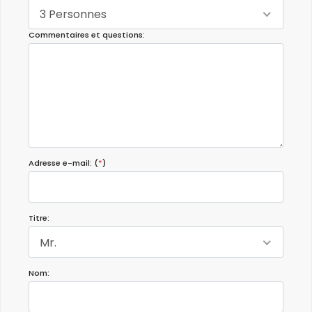
3 Personnes
Commentaires et questions:
Adresse e-mail: (
*
)
Titre:
Mr.
Nom: