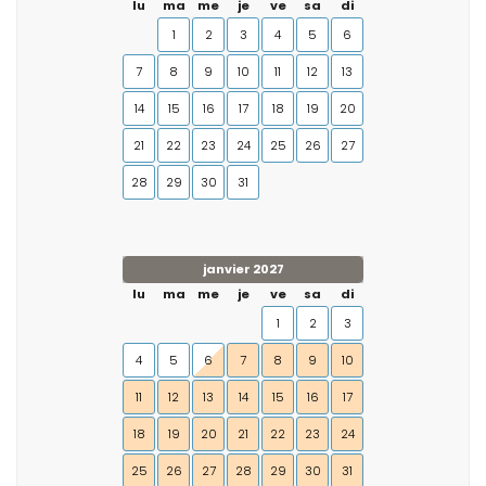
lu
ma
me
je
ve
sa
di
1
2
3
4
5
6
7
8
9
10
11
12
13
14
15
16
17
18
19
20
21
22
23
24
25
26
27
28
29
30
31
janvier 2027
lu
ma
me
je
ve
sa
di
1
2
3
4
5
6
7
8
9
10
11
12
13
14
15
16
17
18
19
20
21
22
23
24
25
26
27
28
29
30
31