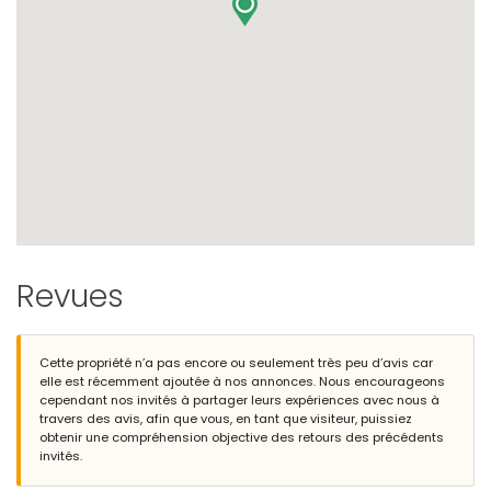
Revues
Cette propriété n’a pas encore ou seulement très peu d’avis car
elle est récemment ajoutée à nos annonces. Nous encourageons
cependant nos invités à partager leurs expériences avec nous à
travers des avis, afin que vous, en tant que visiteur, puissiez
obtenir une compréhension objective des retours des précédents
invités.