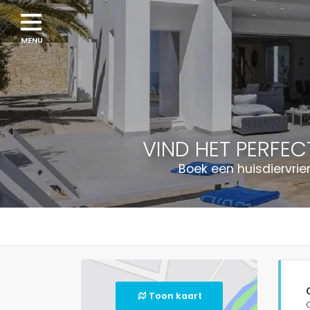
VIND HET PERFEC
Boek een huisdiervri
Toon kaart