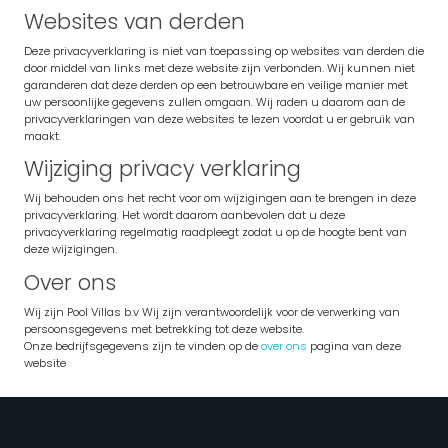
Websites van derden
Deze privacyverklaring is niet van toepassing op websites van derden die
door middel van links met deze website zijn verbonden. Wij kunnen niet
garanderen dat deze derden op een betrouwbare en veilige manier met
uw persoonlijke gegevens zullen omgaan. Wij raden u daarom aan de
privacyverklaringen van deze websites te lezen voordat u er gebruik van
maakt.
Wijziging privacy verklaring
Wij behouden ons het recht voor om wijzigingen aan te brengen in deze
privacyverklaring. Het wordt daarom aanbevolen dat u deze
privacyverklaring regelmatig raadpleegt zodat u op de hoogte bent van
deze wijzigingen.
Over ons
Wij zijn Pool Villas b.v Wij zijn verantwoordelijk voor de verwerking van
persoonsgegevens met betrekking tot deze website.
Onze bedrijfsgegevens zijn te vinden op de
over ons
pagina van deze
website