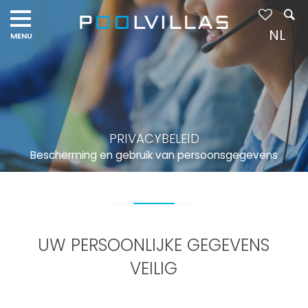
NL
PRIVACYBELEID
Bescherming en gebruik van persoonsgegevens
UW PERSOONLIJKE GEGEVENS
VEILIG