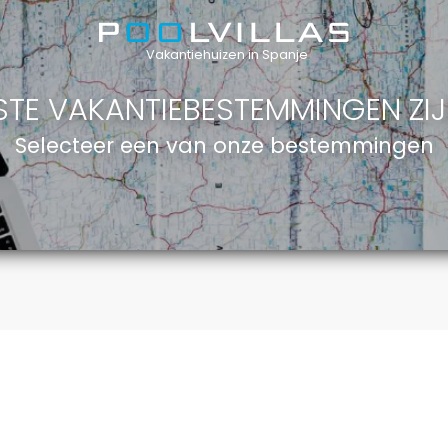
Vakantiehuizen in Spanje
STE VAKANTIEBESTEMMINGEN ZIJ
Selecteer een van onze bestemmingen