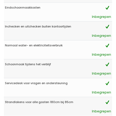
Eindschoonmaakkosten
Inbegrepen
Inchecken en uitchecken buiten kantoortijden
Inbegrepen
Normaal water- en elektriciteitsverbruik
Inbegrepen
Schoonmaak tijdens het verblijf
Inbegrepen
Servicedesk voor vragen en ondersteuning
Inbegrepen
Strandlakens voor alle gasten 180cm bij 85cm
Inbegrepen