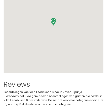
Reviews
Beoordelingen van Villa Escabusso 6 pax in Javea, Spanje.
Hieronder vindt u de gemiddelde beoordelingen van gasten die eerder in
Villa Escabusso 6 pax verbleven. De schaal voor elke categorie is van 1 tot
10, waarbij 10 de beste score is voor die categorie.