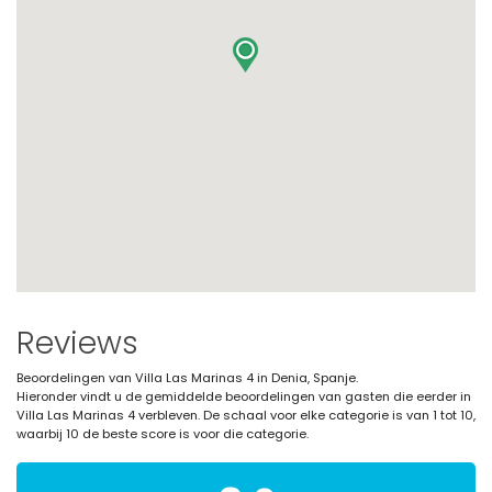
Reviews
Beoordelingen van Villa Las Marinas 4 in Denia, Spanje.
Hieronder vindt u de gemiddelde beoordelingen van gasten die eerder in
Villa Las Marinas 4 verbleven. De schaal voor elke categorie is van 1 tot 10,
waarbij 10 de beste score is voor die categorie.