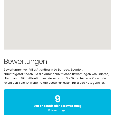
Bewertungen
Bewertungen von Villa Atlantica in La Barrosa, Spanien.
Nachfolgend finden Sie die durchschnittlichen Bewertungen von Gästen,
die zuvor in Villa Atlantica verblieben sind. Die Skala für jede Kategorie
reicht von 1 bis 10, wobei 10 die beste Punktzahl für diese Kategorie ist.
9
Durchschnittliche Bewertung
17 Bewertungen