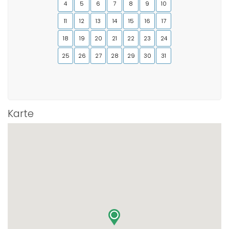
4
5
6
7
8
9
10
11
12
13
14
15
16
17
18
19
20
21
22
23
24
25
26
27
28
29
30
31
Karte