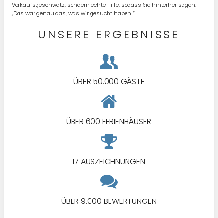
Verkaufsgeschwätz, sondern echte Hilfe, sodass Sie hinterher sagen:
„Das war genau das, was wir gesucht haben!“
UNSERE ERGEBNISSE
ÜBER 50.000 GÄSTE
ÜBER 600 FERIENHÄUSER
17 AUSZEICHNUNGEN
ÜBER 9.000 BEWERTUNGEN