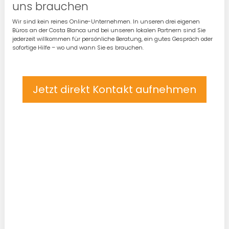
uns brauchen
Wir sind kein reines Online-Unternehmen. In unseren drei eigenen
Büros an der Costa Blanca und bei unseren lokalen Partnern sind Sie
jederzeit willkommen für persönliche Beratung, ein gutes Gespräch oder
sofortige Hilfe – wo und wann Sie es brauchen.
Jetzt direkt Kontakt aufnehmen