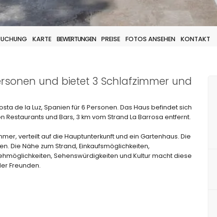
 BUCHUNG
KARTE
BEWERTUNGEN
PREISE
FOTOS ANSEHEN
KONTAKT
 Personen und bietet 3 Schlafzimmer und
Costa de la Luz, Spanien für 6 Personen. Das Haus befindet sich
n Restaurants und Bars, 3 km vom Strand La Barrosa entfernt.
mer, verteilt auf die Hauptunterkunft und ein Gartenhaus. Die
en. Die Nähe zum Strand, Einkaufsmöglichkeiten,
gehmöglichkeiten, Sehenswürdigkeiten und Kultur macht diese
oder Freunden.