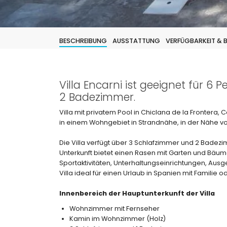
BESCHREIBUNG
AUSSTATTUNG
VERFÜGBARKEIT &
Villa Encarni ist geeignet für 6
2 Badezimmer.
Villa mit privatem Pool in Chiclana de la Frontera, 
in einem Wohngebiet in Strandnähe, in der Nähe vo
Die Villa verfügt über 3 Schlafzimmer und 2 Badezim
Unterkunft bietet einen Rasen mit Garten und Bäum
Sportaktivitäten, Unterhaltungseinrichtungen, Aus
Villa ideal für einen Urlaub in Spanien mit Familie 
Innenbereich der Hauptunterkunft der Villa
Wohnzimmer mit Fernseher
Kamin im Wohnzimmer (Holz)