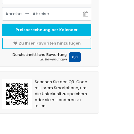
Preisberechnung per Kalender
Zu Ihren Favoriten hinzufügen
Durchschnittliche Bewertung
8,3
26 Bewertungen
Scannen Sie den QR-Code
mit Ihrem Smartphone, um
die Unterkunft zu speichern
oder sie mit anderen zu
teilen.