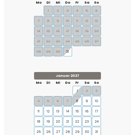
Mo
Di
Mi
Do
Fr
Sa
So
1
2
3
4
5
6
7
8
9
10
11
12
13
14
15
16
17
18
19
20
21
22
23
24
25
26
27
28
29
30
31
Januar 2027
Mo
Di
Mi
Do
Fr
Sa
So
1
2
3
4
5
6
7
8
9
10
11
12
13
14
15
16
17
18
19
20
21
22
23
24
25
26
27
28
29
30
31