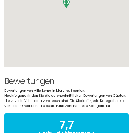
Bewertungen
Bewertungen von Villa Lorna in Moraira, Spanien.
Nachfolgend finden Sie die durchschnittlichen Bewertungen von Gästen,
die zuvor in Villa Lorna verblieben sind. Die Skala für jede Kategorie reicht
von 1 bis 10, wobei 10 die beste Punktzahl für diese Kategorie ist.
7,7
Durchschnittliche Bewertung