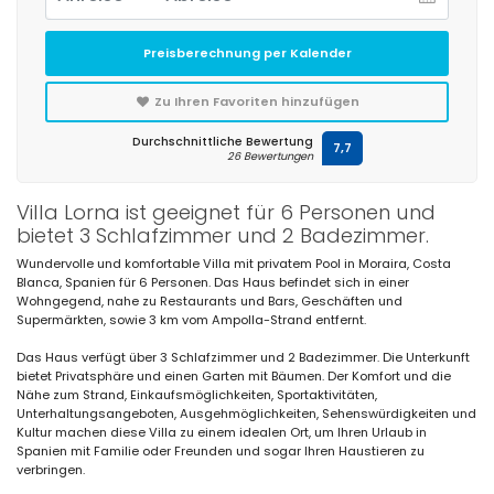
Preisberechnung per Kalender
Zu Ihren Favoriten hinzufügen
Durchschnittliche Bewertung
7,7
26 Bewertungen
Villa Lorna ist geeignet für 6 Personen und
bietet 3 Schlafzimmer und 2 Badezimmer.
Wundervolle und komfortable Villa mit privatem Pool in Moraira, Costa
Blanca, Spanien für 6 Personen. Das Haus befindet sich in einer
Wohngegend, nahe zu Restaurants und Bars, Geschäften und
Supermärkten, sowie 3 km vom Ampolla-Strand entfernt.
Das Haus verfügt über 3 Schlafzimmer und 2 Badezimmer. Die Unterkunft
bietet Privatsphäre und einen Garten mit Bäumen. Der Komfort und die
Nähe zum Strand, Einkaufsmöglichkeiten, Sportaktivitäten,
Unterhaltungsangeboten, Ausgehmöglichkeiten, Sehenswürdigkeiten und
Kultur machen diese Villa zu einem idealen Ort, um Ihren Urlaub in
Spanien mit Familie oder Freunden und sogar Ihren Haustieren zu
verbringen.