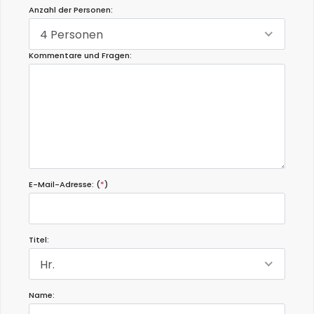
Anzahl der Personen:
4 Personen
Kommentare und Fragen:
E-Mail-Adresse: (
*
)
Titel:
Hr.
Name: