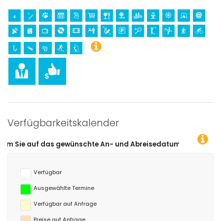
Verfügbarkeitskalender
 gewünschte An- und Abreisedatum klicken!
Verfügbar
Ausgewählte Termine
Verfügbar auf Anfrage
Preise auf Anfrage