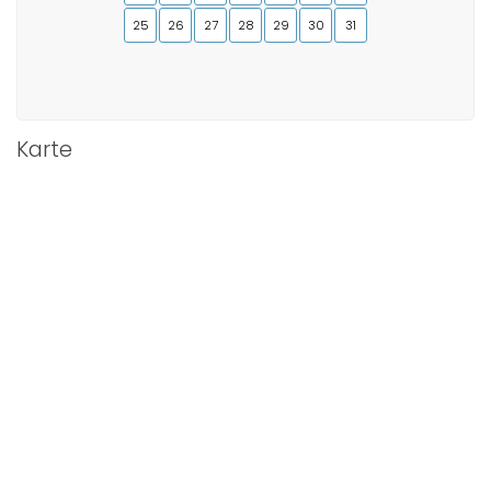
25
26
27
28
29
30
31
Karte