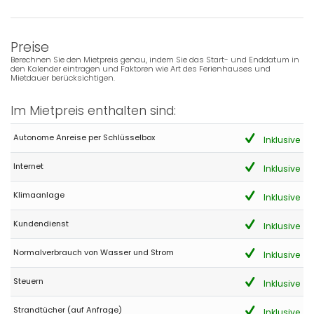
Preise
Berechnen Sie den Mietpreis genau, indem Sie das Start- und Enddatum in
den Kalender eintragen und Faktoren wie Art des Ferienhauses und
Mietdauer berücksichtigen.
Im Mietpreis enthalten sind:
Autonome Anreise per Schlüsselbox
Inklusive
Internet
Inklusive
Klimaanlage
Inklusive
Kundendienst
Inklusive
Normalverbrauch von Wasser und Strom
Inklusive
Steuern
Inklusive
Strandtücher (auf Anfrage)
Inklusive