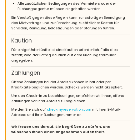
Alle zusätzlichen Bedingungen des Vermieters oder der
Buchungsagentur müssen eingehalten werden.
Ein Verstoß gegen diese Regeln kann zur sofortigen Beendigung
des Mietvertrags und zur Berechnung zusätzlicher Kosten für
Schäden, Reinigung, Belästigungen oder Störungen führen.
Kaution
Für einige Unterkünfte ist eine Kaution erforderlich. Falls dies
zutrifft, wird der Betrag deutlich auf dem Buchungsformular
angegeben.
Zahlungen
Offene Zahlungen bei der Anreise können in bar oder per
Kreditkarte beglichen werden. Schecks werden nicht akzeptiert.
Um den Check-in zu beschleunigen, empfehlen wir Ihnen, offene
Zahlungen vor Ihrer Anreise zu begleichen.
Melden Sie sich auf
checkmyreservation.com
mit Ihrer E-Mail-
Adresse und Ihrer Buchungsnummer an.
Wir freuen uns darauf, Sie begrüßen zu dürfen, und
wünschen Ihnen einen angenehmen Aufenthalt.