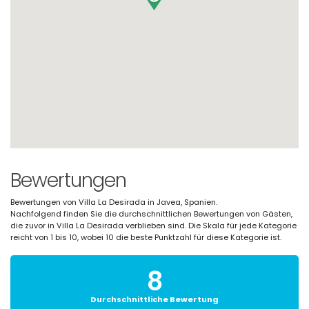
Bewertungen
Bewertungen von Villa La Desirada in Javea, Spanien.
Nachfolgend finden Sie die durchschnittlichen Bewertungen von Gästen,
die zuvor in Villa La Desirada verblieben sind. Die Skala für jede Kategorie
reicht von 1 bis 10, wobei 10 die beste Punktzahl für diese Kategorie ist.
8
Durchschnittliche Bewertung