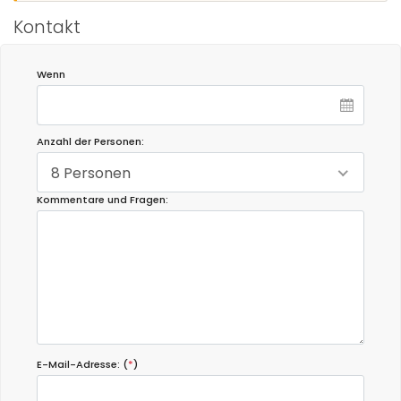
Kontakt
Wenn
Anzahl der Personen:
8 Personen
Kommentare und Fragen:
E-Mail-Adresse: (
*
)