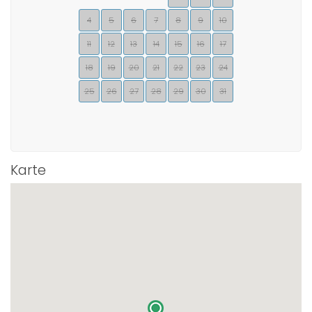
4
5
6
7
8
9
10
11
12
13
14
15
16
17
18
19
20
21
22
23
24
25
26
27
28
29
30
31
Karte