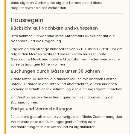
ohne eigenen Garten oder eigene Terrasse sind diese
möglicherweise nicht vorhanden.
Hausregeln
Rücksicht auf Nachbarn und Ruhezeiten
Bitte nehmen Sie während Ihres Aufenthalts Rücksicht auf die
Nachbarn und die Umgebung.
Täglich gelten strenge Ruhezeiten von 22:00 Uhr bis 08:00 Uhr am
folgenden Morgen. Während dieser Zeiten müssen laute
Gespräche, Musik und andere Aktivitäten vermieden werden, die
zu Belästigungen führen können.
Buchungen durch Gäste unter 30 Jahren
Gäste unter 30 Jahren, die ausschließlich mit anderen Gästen
unter 30 Jahren in der Unterkunft übernachten, dürfen nur nach
vorheriger schriftlicher Zustimmung der Buchungsagentur buchen.
Ein Verstoß gegen diese Bedingung kann zur Stornierung der
Buchung führen.
Partys und Veranstaltungen
Es ist nicht gestattet, ohne vorherige schriftliche Zustimmung des
Vermieters oder der Buchungsagentur Partys oder
Veranstaltungen in der Unterkunft zu organisieren.