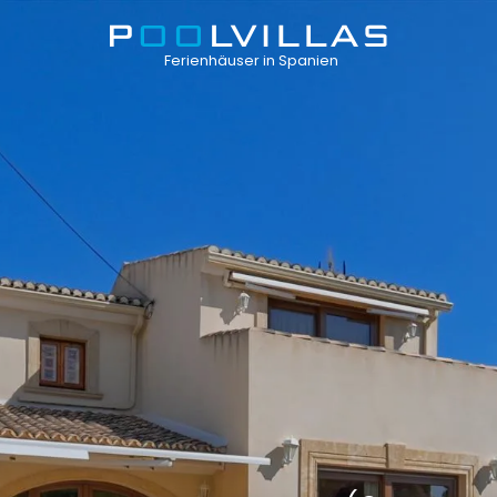
Ferienhäuser in Spanien