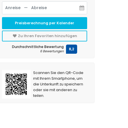
Preisberechnung per Kalender
Zu Ihren Favoriten hinzufügen
Durchschnittliche Bewertung
8,2
6 Bewertungen
Scannen Sie den QR-Code
mit Ihrem Smartphone, um
die Unterkunft zu speichern
oder sie mit anderen zu
teilen.