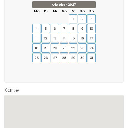
Oktober 2027
Mo
Di
Mi
Do
Fr
Sa
So
1
2
3
4
5
6
7
8
9
10
11
12
13
14
15
16
17
18
19
20
21
22
23
24
25
26
27
28
29
30
31
Karte