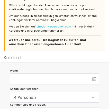
Offene Zahlungen bei der Anreise können in bar oder per
Kreditkarte beglichen werden. Schecks werden nicht akzeptiert.
Um den Check-in zu beschleunigen, empfehlen wir Ihnen, offene
Zahlungen vor Ihrer Anreise zu begleichen.
Melden Sie sich auf
checkmyreservation.com
mit Ihrer E-Mail-
Adresse und Ihrer Buchungsnummer an.
Wir freuen uns darauf, Sie begrüßen zu dürfen, und
wünschen Ihnen einen angenehmen Aufenthalt.
Kontakt
Wenn
Anzahl der Personen:
4 Personen
Kommentare und Fragen: