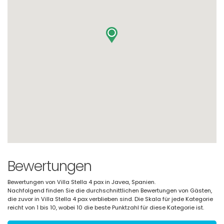
Bewertungen
Bewertungen von Villa Stella 4 pax in Javea, Spanien.
Nachfolgend finden Sie die durchschnittlichen Bewertungen von Gästen,
die zuvor in Villa Stella 4 pax verblieben sind. Die Skala für jede Kategorie
reicht von 1 bis 10, wobei 10 die beste Punktzahl für diese Kategorie ist.