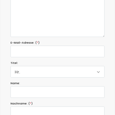
E-Mail-Adresse: (
*
)
Titel:
Hr.
Name:
Nachname: (
*
)