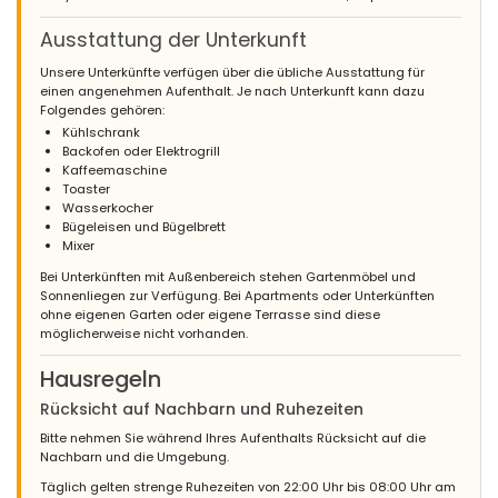
Ausstattung der Unterkunft
Unsere Unterkünfte verfügen über die übliche Ausstattung für
einen angenehmen Aufenthalt. Je nach Unterkunft kann dazu
Folgendes gehören:
Kühlschrank
Backofen oder Elektrogrill
Kaffeemaschine
Toaster
Wasserkocher
Bügeleisen und Bügelbrett
Mixer
Bei Unterkünften mit Außenbereich stehen Gartenmöbel und
Sonnenliegen zur Verfügung. Bei Apartments oder Unterkünften
ohne eigenen Garten oder eigene Terrasse sind diese
möglicherweise nicht vorhanden.
Hausregeln
Rücksicht auf Nachbarn und Ruhezeiten
Bitte nehmen Sie während Ihres Aufenthalts Rücksicht auf die
Nachbarn und die Umgebung.
Täglich gelten strenge Ruhezeiten von 22:00 Uhr bis 08:00 Uhr am