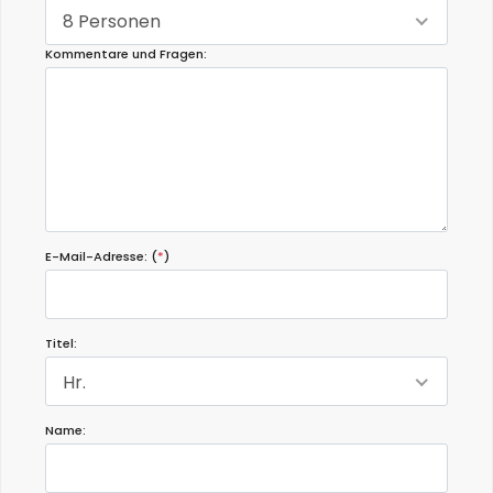
8 Personen
Kommentare und Fragen:
E-Mail-Adresse: (
*
)
Titel:
Hr.
Name: