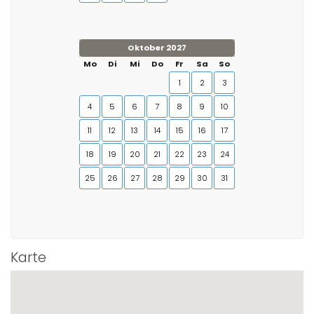
Oktober 2027
Mo
Di
Mi
Do
Fr
Sa
So
1
2
3
4
5
6
7
8
9
10
11
12
13
14
15
16
17
18
19
20
21
22
23
24
25
26
27
28
29
30
31
Karte