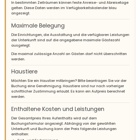
In bestimmten Zeiträumen können feste Anreise- und Abreisetage
gelten. Diese Daten werden im Verfügbarkeitskalender blau
angezeigt.
Maximale Belegung
Die Einrichtungen, die Ausstattung und die verfügbaren Leistungen
der Unterkunft sind auf die angegebene maximale Gästezahl
ausgelegt.
Die maximal zulässige Anzahl an Gästen darf nicht überschritten
werden.
Haustiere
Möchten Sie ein Haustier mitbringen? Bitte beantragen Sie vor der
Buchung eine Genehmigung. Haustiere sind nur nach vorheriger
schriftlicher Zustimmung erlaubt. Es kann ein Aufpreis berechnet
werden.
Enthaltene Kosten und Leistungen
Der Gesamtpreis Ihres Aufenthalts wird auf dem
Buchungsformular angezeigt. Abhängig von der gewählten
Unterkunft und Buchung kann der Preis folgende Leistungen
enthalten: