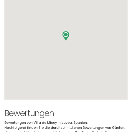
Bewertungen
Bewertungen von Villa de Missy in Javea, Spanien.
Nachfolgend finden Sie die durchschnittlichen Bewertungen von Gästen,