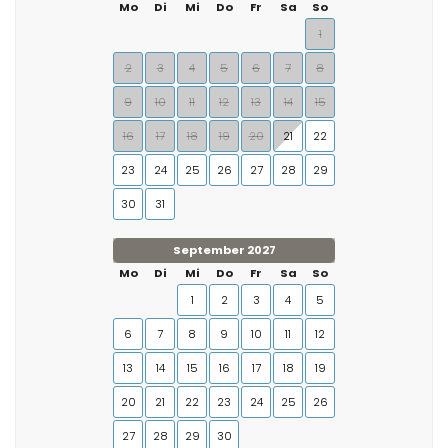
Mo
Di
Mi
Do
Fr
Sa
So
1
2
3
4
5
6
7
8
9
10
11
12
13
14
15
16
17
18
19
20
21
22
23
24
25
26
27
28
29
30
31
September 2027
Mo
Di
Mi
Do
Fr
Sa
So
1
2
3
4
5
6
7
8
9
10
11
12
13
14
15
16
17
18
19
20
21
22
23
24
25
26
27
28
29
30