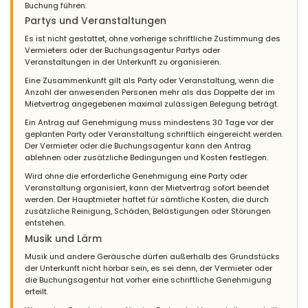
Buchung führen.
Partys und Veranstaltungen
Es ist nicht gestattet, ohne vorherige schriftliche Zustimmung des
Vermieters oder der Buchungsagentur Partys oder
Veranstaltungen in der Unterkunft zu organisieren.
Eine Zusammenkunft gilt als Party oder Veranstaltung, wenn die
Anzahl der anwesenden Personen mehr als das Doppelte der im
Mietvertrag angegebenen maximal zulässigen Belegung beträgt.
Ein Antrag auf Genehmigung muss mindestens 30 Tage vor der
geplanten Party oder Veranstaltung schriftlich eingereicht werden.
Der Vermieter oder die Buchungsagentur kann den Antrag
ablehnen oder zusätzliche Bedingungen und Kosten festlegen.
Wird ohne die erforderliche Genehmigung eine Party oder
Veranstaltung organisiert, kann der Mietvertrag sofort beendet
werden. Der Hauptmieter haftet für sämtliche Kosten, die durch
zusätzliche Reinigung, Schäden, Belästigungen oder Störungen
entstehen.
Musik und Lärm
Musik und andere Geräusche dürfen außerhalb des Grundstücks
der Unterkunft nicht hörbar sein, es sei denn, der Vermieter oder
die Buchungsagentur hat vorher eine schriftliche Genehmigung
erteilt.