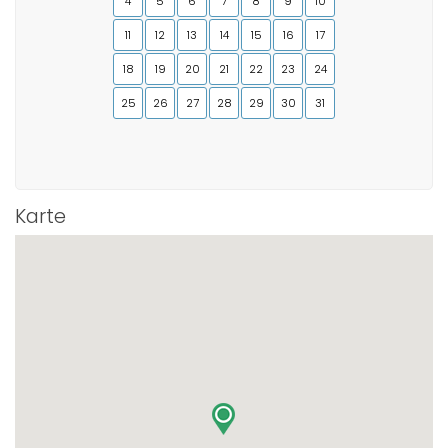
4
5
6
7
8
9
10
11
12
13
14
15
16
17
18
19
20
21
22
23
24
25
26
27
28
29
30
31
Karte