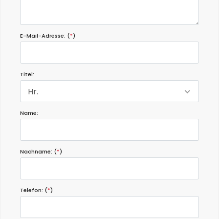
E-Mail-Adresse: (
*
)
Titel:
Hr.
Name:
Nachname: (
*
)
Telefon: (
*
)