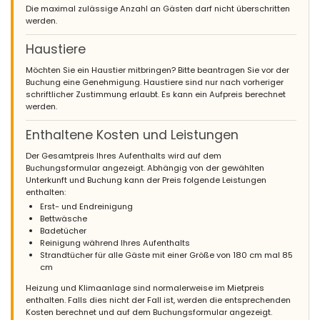
Die maximal zulässige Anzahl an Gästen darf nicht überschritten
werden.
Haustiere
Möchten Sie ein Haustier mitbringen? Bitte beantragen Sie vor der
Buchung eine Genehmigung. Haustiere sind nur nach vorheriger
schriftlicher Zustimmung erlaubt. Es kann ein Aufpreis berechnet
werden.
Enthaltene Kosten und Leistungen
Der Gesamtpreis Ihres Aufenthalts wird auf dem
Buchungsformular angezeigt. Abhängig von der gewählten
Unterkunft und Buchung kann der Preis folgende Leistungen
enthalten:
Erst- und Endreinigung
Bettwäsche
Badetücher
Reinigung während Ihres Aufenthalts
Strandtücher für alle Gäste mit einer Größe von 180 cm mal 85
cm
Heizung und Klimaanlage sind normalerweise im Mietpreis
enthalten. Falls dies nicht der Fall ist, werden die entsprechenden
Kosten berechnet und auf dem Buchungsformular angezeigt.