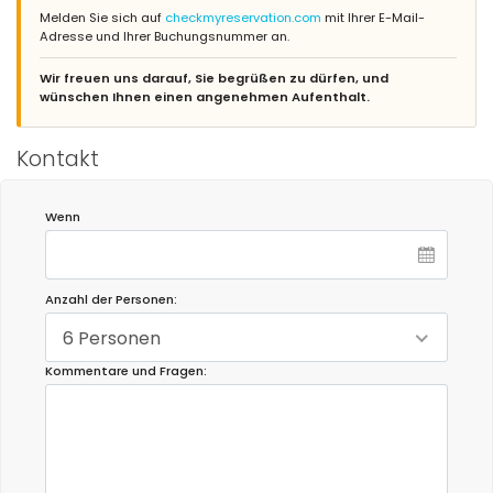
Melden Sie sich auf
checkmyreservation.com
mit Ihrer E-Mail-
Adresse und Ihrer Buchungsnummer an.
Wir freuen uns darauf, Sie begrüßen zu dürfen, und
wünschen Ihnen einen angenehmen Aufenthalt.
Kontakt
Wenn
Anzahl der Personen:
6 Personen
Kommentare und Fragen: