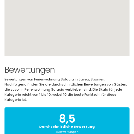
Bewertungen
Bewertungen von Ferienwohnung Salacia in Javea, Spanien.
Nachfolgend finden Sie die durchschnittlichen Bewertungen von Gästen,
die zuvor in Ferienwohnung Salacia verblieben sind. Die Skala für jede
Kategorie reicht von 1 bis 10, wobei 10 die beste Punktzahl für diese
Kategorie ist.
8,5
Durchschnittliche Bewertung
26 Bewertungen