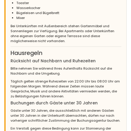
Toaster
Wasserkocher
Bügeleisen und Bügelbrett
Mixer
Bei Unterkünften mit Außenbereich stehen Gartenmöbel und
Sonnenliegen zur Verfügung. Bei Apartments oder Unterkünften
ohne eigenen Garten oder eigene Terrasse sind diese
möglicherweise nicht vorhanden.
Hausregeln
Rücksicht auf Nachbarn und Ruhezeiten
Bitte nehmen Sie während Ihres Aufenthalts Rücksicht auf die
Nachbarn und die Umgebung.
Täglich gelten strenge Ruhezeiten von 22:00 Uhr bis 08:00 Uhr am
folgenden Morgen. Während dieser Zeiten müssen laute
Gespräche, Musik und andere Aktivitäten vermieden werden, die
zu Belästigungen führen können.
Buchungen durch Gäste unter 30 Jahren
Gäste unter 30 Jahren, die ausschließlich mit anderen Gästen
unter 30 Jahren in der Unterkunft übernachten, dürfen nur nach
vorheriger schriftlicher Zustimmung der Buchungsagentur buchen.
Ein Verstoß gegen diese Bedingung kann zur Stornierung der