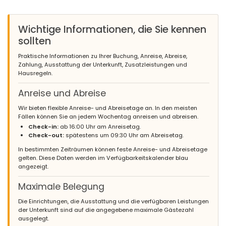
Wichtige Informationen, die Sie kennen
sollten
Praktische Informationen zu Ihrer Buchung, Anreise, Abreise,
Zahlung, Ausstattung der Unterkunft, Zusatzleistungen und
Hausregeln.
Anreise und Abreise
Wir bieten flexible Anreise- und Abreisetage an. In den meisten
Fällen können Sie an jedem Wochentag anreisen und abreisen.
Check-in:
ab 16:00 Uhr am Anreisetag.
Check-out:
spätestens um 09:30 Uhr am Abreisetag.
In bestimmten Zeiträumen können feste Anreise- und Abreisetage
gelten. Diese Daten werden im Verfügbarkeitskalender blau
angezeigt.
Maximale Belegung
Die Einrichtungen, die Ausstattung und die verfügbaren Leistungen
der Unterkunft sind auf die angegebene maximale Gästezahl
ausgelegt.