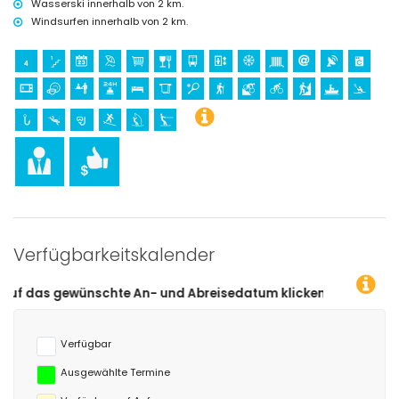
Wasserski innerhalb von 2 km.
Windsurfen innerhalb von 2 km.
Verfügbarkeitskalender
te An- und Abreisedatum klicken!
Verfügbar
Ausgewählte Termine