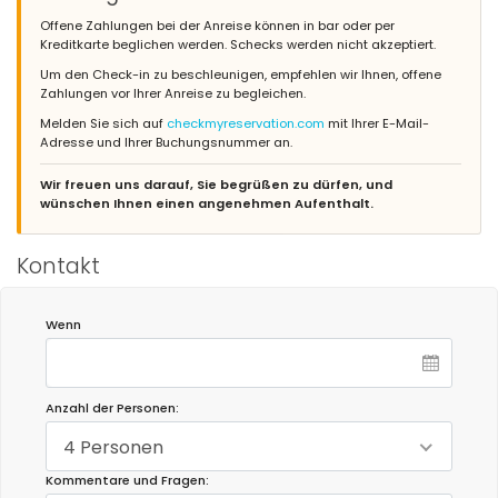
Offene Zahlungen bei der Anreise können in bar oder per
Kreditkarte beglichen werden. Schecks werden nicht akzeptiert.
Um den Check-in zu beschleunigen, empfehlen wir Ihnen, offene
Zahlungen vor Ihrer Anreise zu begleichen.
Melden Sie sich auf
checkmyreservation.com
mit Ihrer E-Mail-
Adresse und Ihrer Buchungsnummer an.
Wir freuen uns darauf, Sie begrüßen zu dürfen, und
wünschen Ihnen einen angenehmen Aufenthalt.
Kontakt
Wenn
Anzahl der Personen:
4 Personen
Kommentare und Fragen: