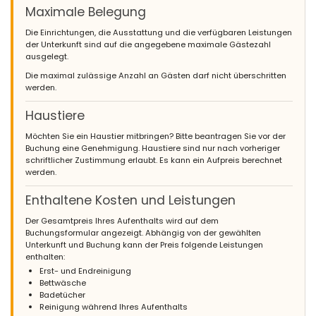
Maximale Belegung
Die Einrichtungen, die Ausstattung und die verfügbaren Leistungen
der Unterkunft sind auf die angegebene maximale Gästezahl
ausgelegt.
Die maximal zulässige Anzahl an Gästen darf nicht überschritten
werden.
Haustiere
Möchten Sie ein Haustier mitbringen? Bitte beantragen Sie vor der
Buchung eine Genehmigung. Haustiere sind nur nach vorheriger
schriftlicher Zustimmung erlaubt. Es kann ein Aufpreis berechnet
werden.
Enthaltene Kosten und Leistungen
Der Gesamtpreis Ihres Aufenthalts wird auf dem
Buchungsformular angezeigt. Abhängig von der gewählten
Unterkunft und Buchung kann der Preis folgende Leistungen
enthalten:
Erst- und Endreinigung
Bettwäsche
Badetücher
Reinigung während Ihres Aufenthalts