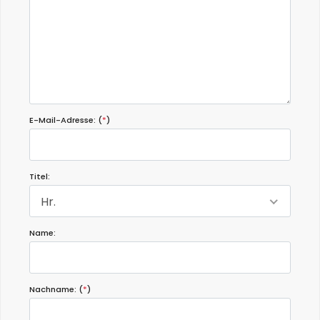
E-Mail-Adresse: (
*
)
Titel:
Hr.
Name:
Nachname: (
*
)