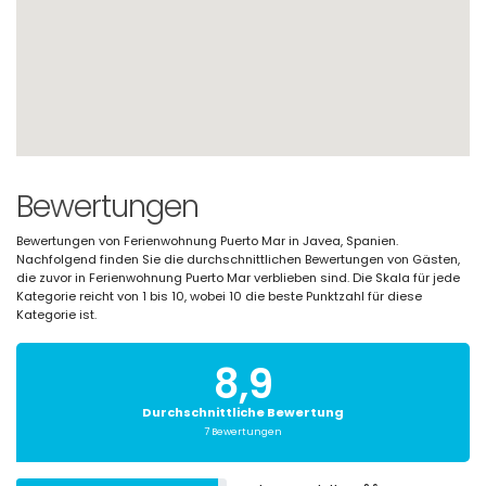
Bewertungen
Bewertungen von Ferienwohnung Puerto Mar in Javea, Spanien.
Nachfolgend finden Sie die durchschnittlichen Bewertungen von Gästen,
die zuvor in Ferienwohnung Puerto Mar verblieben sind. Die Skala für jede
Kategorie reicht von 1 bis 10, wobei 10 die beste Punktzahl für diese
Kategorie ist.
8,9
Durchschnittliche Bewertung
7 Bewertungen