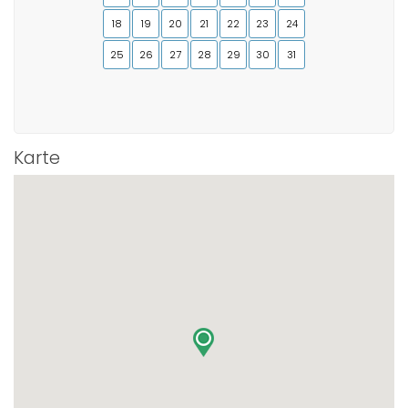
18
19
20
21
22
23
24
25
26
27
28
29
30
31
Karte