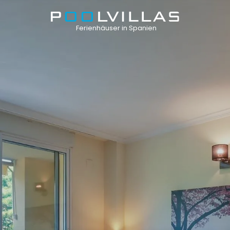
Ferienhäuser in Spanien