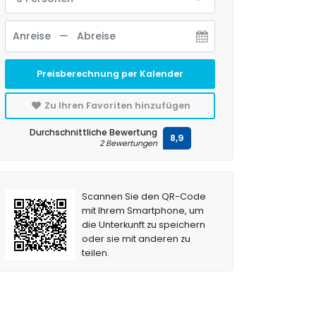
Preisberechnung per Kalender
Zu Ihren Favoriten hinzufügen
Durchschnittliche Bewertung
8,9
2 Bewertungen
Scannen Sie den QR-Code
mit Ihrem Smartphone, um
die Unterkunft zu speichern
oder sie mit anderen zu
teilen.