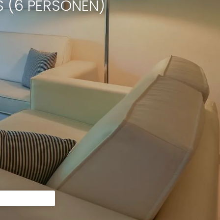
 (6 PERSONEN)