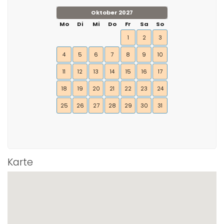
Oktober 2027
Mo
Di
Mi
Do
Fr
Sa
So
1
2
3
4
5
6
7
8
9
10
11
12
13
14
15
16
17
18
19
20
21
22
23
24
25
26
27
28
29
30
31
Karte