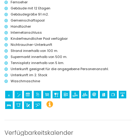
Fernseher
Gebäude mit 12 Etagen
Gebäudegröße 91 m2.
Gemeinschaftspool
Handtücher
Internetanschluss
Kinderfreundlicher Pool verfügbar
Nichtraucher-Unterkunft
Strand innerhalb von 100 m.
Supermarkt innerhalb von 500 m.
Tennisplatz innerhalb von 5 km.
Unterkunft geeignet für die angegebene Personenanzahl.
Unterkunft im 2. Stock
Waschmaschine
Verfügbarkeitskalender