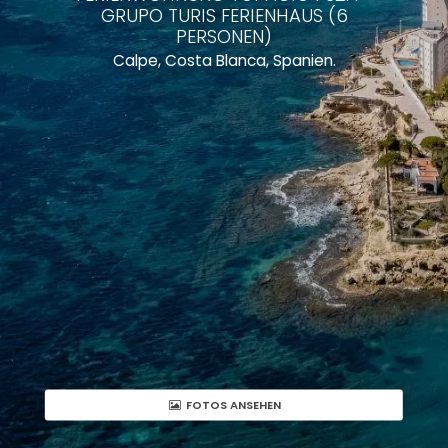
GRUPO TURIS FERIENHAUS (6
PERSONEN)
Calpe, Costa Blanca, Spanien.
FOTOS ANSEHEN