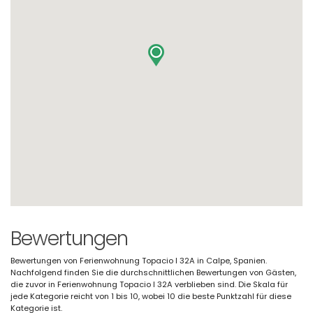
Bewertungen
Bewertungen von Ferienwohnung Topacio I 32A in Calpe, Spanien.
Nachfolgend finden Sie die durchschnittlichen Bewertungen von Gästen,
die zuvor in Ferienwohnung Topacio I 32A verblieben sind. Die Skala für
jede Kategorie reicht von 1 bis 10, wobei 10 die beste Punktzahl für diese
Kategorie ist.