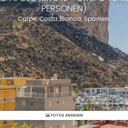
PERSONEN)
Calpe, Costa Blanca, Spanien.
FOTOS ANSEHEN