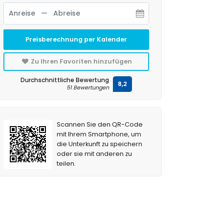
Preisberechnung per Kalender
Zu Ihren Favoriten hinzufügen
Durchschnittliche Bewertung
8,2
51 Bewertungen
Scannen Sie den QR-Code
mit Ihrem Smartphone, um
die Unterkunft zu speichern
oder sie mit anderen zu
teilen.