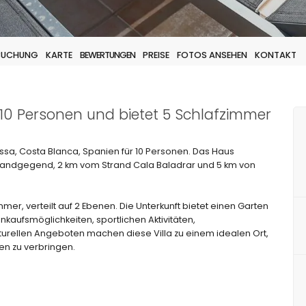
 BUCHUNG
KARTE
BEWERTUNGEN
PREISE
FOTOS ANSEHEN
KONTAKT
r 10 Personen und bietet 5 Schlafzimmer
issa, Costa Blanca, Spanien für 10 Personen. Das Haus
Strandgegend, 2 km vom Strand Cala Baladrar und 5 km von
mer, verteilt auf 2 Ebenen. Die Unterkunft bietet einen Garten
nkaufsmöglichkeiten, sportlichen Aktivitäten,
urellen Angeboten machen diese Villa zu einem idealen Ort,
en zu verbringen.