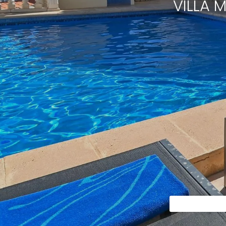
VILLA 