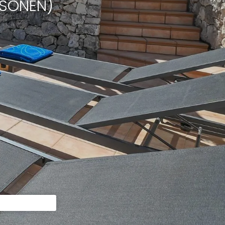
RSONEN)